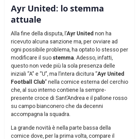
Ayr United: lo stemma
attuale
Alla fine della disputa, l’
Ayr United
non ha
ricevuto alcuna sanzione ma, per ovviare ad
ogni possibile problema, ha optato lo stesso per
modificare il suo
stemma
. Adesso, infatti,
questo non vede più la sola presenza delle
iniziali “A” e “U”, ma l’intera dicitura “
Ayr United
Football Club
” nella cornice esterna del cerchio
che, al suo interno contiene la sempre-
presente croce di Sant’Andrea e il pallone rosso
su campo bianconero che da decenni
accompagna la squadra.
La grande novità è nella parte bassa della
cornice dove, per la prima volta, compare il