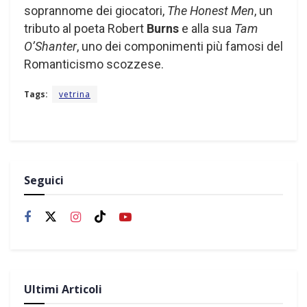
soprannome dei giocatori,
The Honest Men
, un
tributo al poeta Robert
Burns
e alla sua
Tam
O’Shanter
, uno dei componimenti più famosi del
Romanticismo scozzese.
Tags:
vetrina
Seguici
Ultimi Articoli