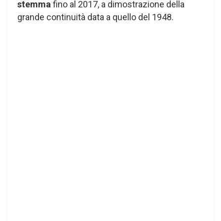
stemma
fino al 2017, a dimostrazione della
grande continuità data a quello del 1948.