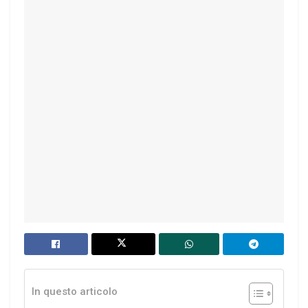
In questo articolo