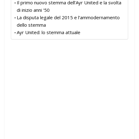
Il primo nuovo stemma dell’Ayr United e la svolta
di inizio anni ‘50
La disputa legale del 2015 e l’ammodernamento
dello stemma
Ayr United: lo stemma attuale