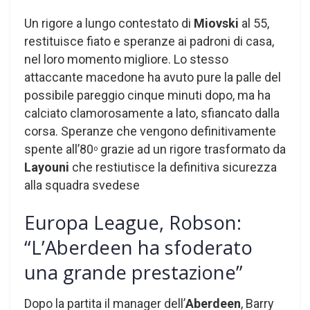
Un rigore a lungo contestato di
Miovski
al 55,
restituisce fiato e speranze ai padroni di casa,
nel loro momento migliore. Lo stesso
attaccante macedone ha avuto pure la palle del
possibile pareggio cinque minuti dopo, ma ha
calciato clamorosamente a lato, sfiancato dalla
corsa. Speranze che vengono definitivamente
spente all’80
grazie ad un rigore trasformato da
o
Layouni
che restiutisce la definitiva sicurezza
alla squadra svedese
Europa League, Robson:
“L’Aberdeen ha sfoderato
una grande prestazione”
Dopo la partita il manager dell’
Aberdeen
, Barry