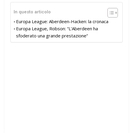
In questo articolo
Europa League: Aberdeen-Hacken: la cronaca
Europa League, Robson: “L’Aberdeen ha
sfoderato una grande prestazione”