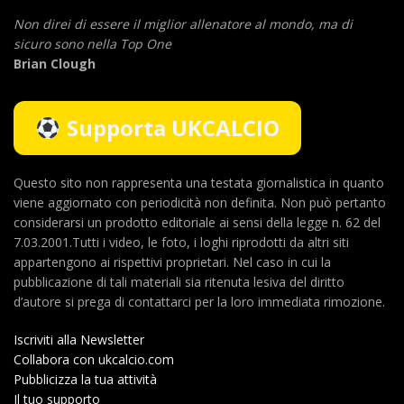
Non direi di essere il miglior allenatore al mondo,
ma di
sicuro sono nella Top One
Brian Clough
Supporta UKCALCIO
Questo sito non rappresenta una testata giornalistica in quanto
viene aggiornato con periodicità non definita. Non può pertanto
considerarsi un prodotto editoriale ai sensi della legge n. 62 del
7.03.2001.Tutti i video, le foto, i loghi riprodotti da altri siti
appartengono ai rispettivi proprietari. Nel caso in cui la
pubblicazione di tali materiali sia ritenuta lesiva del diritto
d’autore si prega di contattarci per la loro immediata rimozione.
Iscriviti alla Newsletter
Collabora con ukcalcio.com
Pubblicizza la tua attività
Il tuo supporto