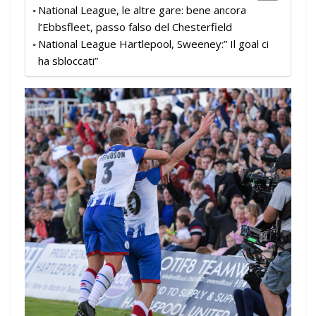
National League, le altre gare: bene ancora
l’Ebbsfleet, passo falso del Chesterfield
National League Hartlepool, Sweeney:” Il goal ci
ha sbloccati”