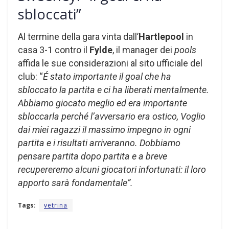
sbloccati”
Al termine della gara vinta dall’
Hartlepool
in
casa 3-1 contro il
Fylde
, il manager dei
pools
affida le sue considerazioni al sito ufficiale del
club: “
É stato importante il goal che ha
sbloccato la partita e ci ha liberati mentalmente.
Abbiamo giocato meglio ed era importante
sbloccarla perché l’avversario era ostico, Voglio
dai miei ragazzi il massimo impegno in ogni
partita e i risultati arriveranno. Dobbiamo
pensare partita dopo partita e a breve
recupereremo alcuni giocatori infortunati: il loro
apporto sarà fondamentale”.
Tags:
vetrina