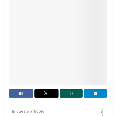
In questo articolo