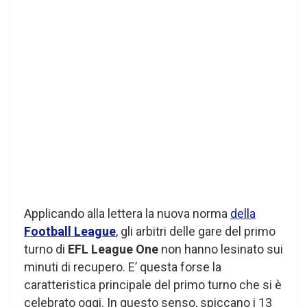
Applicando alla lettera la nuova norma
della
Football League
, gli arbitri delle gare del primo
turno di
EFL League One
non hanno lesinato sui
minuti di recupero. E’ questa forse la
caratteristica principale del primo turno che si è
celebrato oggi. In questo senso, spiccano i 13