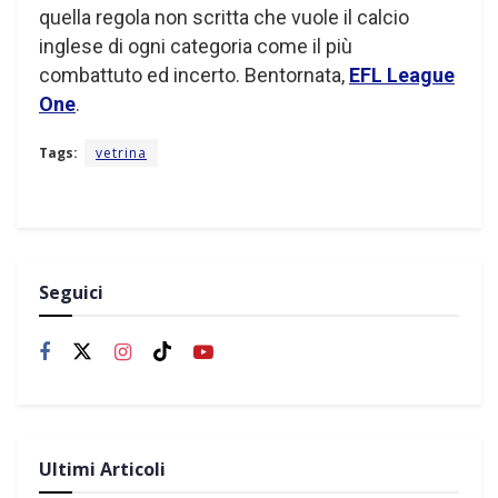
quella regola non scritta che vuole il calcio
inglese di ogni categoria come il più
combattuto ed incerto. Bentornata,
EFL
League
One
.
Tags:
vetrina
Seguici
Ultimi Articoli