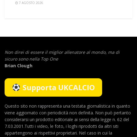
7 AGOSTO 2026
Non direi di essere il miglior allenatore al mondo,
ma di
sicuro sono nella Top One
Brian Clough
Supporta UKCALCIO
Questo sito non rappresenta una testata giornalistica in quanto
viene aggiornato con periodicità non definita. Non può pertanto
considerarsi un prodotto editoriale ai sensi della legge n. 62 del
7.03.2001.Tutti i video, le foto, i loghi riprodotti da altri siti
appartengono ai rispettivi proprietari. Nel caso in cui la