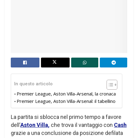
In questo articolo
Premier League, Aston Villa-Arsenal, la cronaca
Premier League, Aston Villa-Arsenal: il tabellino
La partita si sblocca nel primo tempo a favore
dell’
Aston Villa,
che trova il vantaggio con
Cash
grazie a una conclusione da posizione defilata