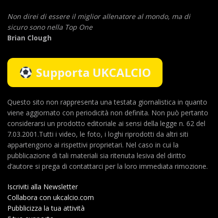
Non direi di essere il miglior allenatore al mondo,
ma di
sicuro sono nella Top One
Brian Clough
Supporta UKCALCIO
Questo sito non rappresenta una testata giornalistica in quanto
viene aggiornato con periodicità non definita. Non può pertanto
considerarsi un prodotto editoriale ai sensi della legge n. 62 del
7.03.2001.Tutti i video, le foto, i loghi riprodotti da altri siti
appartengono ai rispettivi proprietari. Nel caso in cui la
pubblicazione di tali materiali sia ritenuta lesiva del diritto
d’autore si prega di contattarci per la loro immediata rimozione.
Iscriviti alla Newsletter
Collabora con ukcalcio.com
Pubblicizza la tua attività