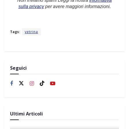
Non inviamo spam! Leggi la nostra
Informativa
sulla privacy
per avere maggiori informazioni.
Tags:
vetrina
Seguici
Ultimi Articoli