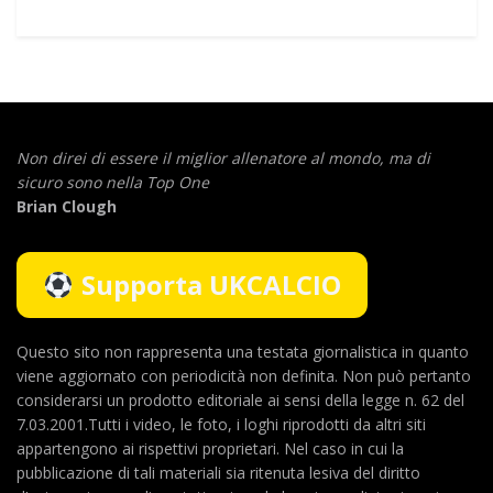
Non direi di essere il miglior allenatore al mondo,
ma di
sicuro sono nella Top One
Brian Clough
Supporta UKCALCIO
Questo sito non rappresenta una testata giornalistica in quanto
viene aggiornato con periodicità non definita. Non può pertanto
considerarsi un prodotto editoriale ai sensi della legge n. 62 del
7.03.2001.Tutti i video, le foto, i loghi riprodotti da altri siti
appartengono ai rispettivi proprietari. Nel caso in cui la
pubblicazione di tali materiali sia ritenuta lesiva del diritto