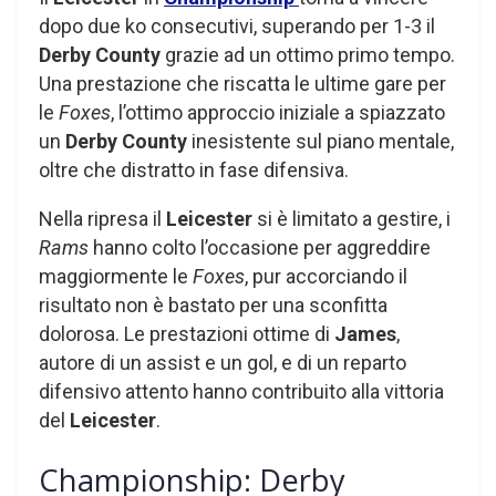
dopo due ko consecutivi, superando per 1-3 il
Derby County
grazie ad un ottimo primo tempo.
Una prestazione che riscatta le ultime gare per
le
Foxes
, l’ottimo approccio iniziale a spiazzato
un
Derby County
inesistente sul piano mentale,
oltre che distratto in fase difensiva.
Nella ripresa il
Leicester
si è limitato a gestire, i
Rams
hanno colto l’occasione per aggreddire
maggiormente le
Foxes
, pur accorciando il
risultato non è bastato per una sconfitta
dolorosa. Le prestazioni ottime di
James
,
autore di un assist e un gol, e di un reparto
difensivo attento hanno contribuito alla vittoria
del
Leicester
.
Championship: Derby