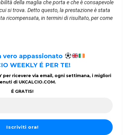
ilità della maglia che porta e che è consapevole
 cui si trova. Detto questo, la prestazione è stata
a ricompensata, in termini di risultato, per come
un vero appassionato
IO WEEKLY É PER TE!
per ricevere via email, ogni settimana, i migliori
enuti di UKCALCIO.COM.
É GRATIS!