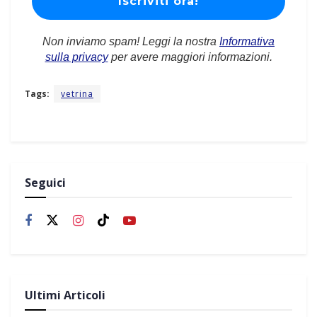
Non inviamo spam! Leggi la nostra
Informativa
sulla privacy
per avere maggiori informazioni.
Tags:
vetrina
Seguici
Ultimi Articoli