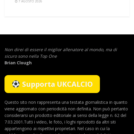
7 AGOSTO 2026
Non direi di essere il miglior allenatore al mondo,
ma di
sicuro sono nella Top One
Brian Clough
Supporta UKCALCIO
Questo sito non rappresenta una testata giornalistica in quanto
viene aggiornato con periodicità non definita. Non può pertanto
considerarsi un prodotto editoriale ai sensi della legge n. 62 del
7.03.2001.Tutti i video, le foto, i loghi riprodotti da altri siti
appartengono ai rispettivi proprietari. Nel caso in cui la