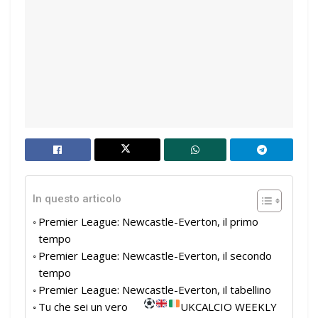
In questo articolo
Premier League: Newcastle-Everton, il primo
tempo
Premier League: Newcastle-Everton, il secondo
tempo
Premier League: Newcastle-Everton, il tabellino
Tu che sei un vero
UKCALCIO WEEKLY