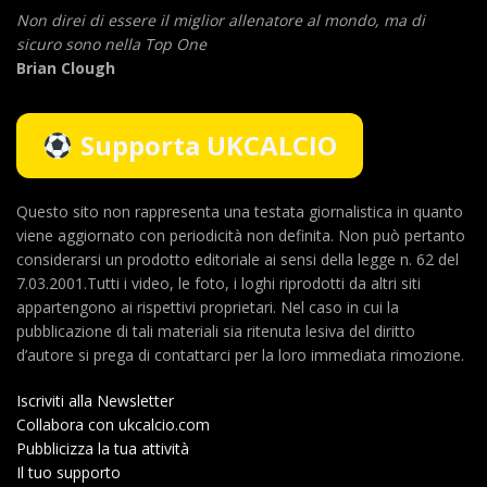
Non direi di essere il miglior allenatore al mondo,
ma di
sicuro sono nella Top One
Brian Clough
Supporta UKCALCIO
Questo sito non rappresenta una testata giornalistica in quanto
viene aggiornato con periodicità non definita. Non può pertanto
considerarsi un prodotto editoriale ai sensi della legge n. 62 del
7.03.2001.Tutti i video, le foto, i loghi riprodotti da altri siti
appartengono ai rispettivi proprietari. Nel caso in cui la
pubblicazione di tali materiali sia ritenuta lesiva del diritto
d’autore si prega di contattarci per la loro immediata rimozione.
Iscriviti alla Newsletter
Collabora con ukcalcio.com
Pubblicizza la tua attività
Il tuo supporto