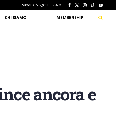
sabato, 8 Agosto, 2026
CHI SIAMO
MEMBERSHIP
vince ancora e