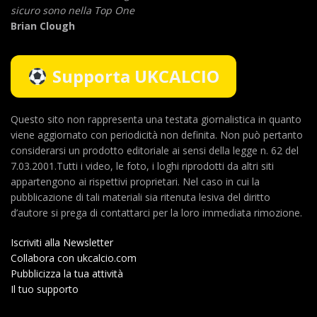
sicuro sono nella Top One
Brian Clough
Supporta UKCALCIO
Questo sito non rappresenta una testata giornalistica in quanto
viene aggiornato con periodicità non definita. Non può pertanto
considerarsi un prodotto editoriale ai sensi della legge n. 62 del
7.03.2001.Tutti i video, le foto, i loghi riprodotti da altri siti
appartengono ai rispettivi proprietari. Nel caso in cui la
pubblicazione di tali materiali sia ritenuta lesiva del diritto
d’autore si prega di contattarci per la loro immediata rimozione.
Iscriviti alla Newsletter
Collabora con ukcalcio.com
Pubblicizza la tua attività
Il tuo supporto