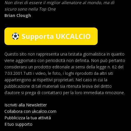
Non direi di essere il miglior allenatore al mondo,
ma di
sicuro sono nella Top One
Brian Clough
Supporta UKCALCIO
Questo sito non rappresenta una testata giornalistica in quanto
viene aggiornato con periodicità non definita. Non può pertanto
considerarsi un prodotto editoriale ai sensi della legge n. 62 del
7.03.2001.Tutti i video, le foto, i loghi riprodotti da altri siti
appartengono ai rispettivi proprietari. Nel caso in cui la
pubblicazione di tali materiali sia ritenuta lesiva del diritto
d’autore si prega di contattarci per la loro immediata rimozione.
Iscriviti alla Newsletter
Collabora con ukcalcio.com
Pubblicizza la tua attività
Il tuo supporto