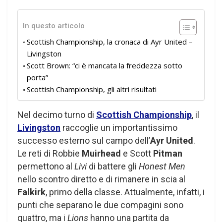
In questo articolo
Scottish Championship, la cronaca di Ayr United –
Livingston
Scott Brown: “ci è mancata la freddezza sotto
porta”
Scottish Championship, gli altri risultati
Nel decimo turno di
Scottish Championship
, il
Livingston
raccoglie un importantissimo
successo esterno sul campo dell’
Ayr United
.
Le reti di Robbie
Muirhead
e Scott
Pitman
permettono al
Livi
di battere gli
Honest Men
nello scontro diretto e di rimanere in scia al
Falkirk
, primo della classe. Attualmente, infatti, i
punti che separano le due compagini sono
quattro, ma i
Lions
hanno una partita da