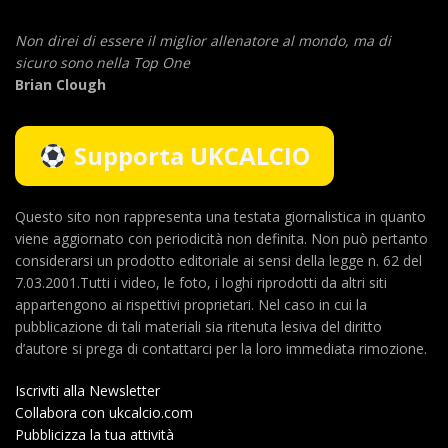
Non direi di essere il miglior allenatore al mondo,
ma di
sicuro sono nella Top One
Brian Clough
Supporta UKCALCIO
Questo sito non rappresenta una testata giornalistica in quanto
viene aggiornato con periodicità non definita. Non può pertanto
considerarsi un prodotto editoriale ai sensi della legge n. 62 del
7.03.2001.Tutti i video, le foto, i loghi riprodotti da altri siti
appartengono ai rispettivi proprietari. Nel caso in cui la
pubblicazione di tali materiali sia ritenuta lesiva del diritto
d’autore si prega di contattarci per la loro immediata rimozione.
Iscriviti alla Newsletter
Collabora con ukcalcio.com
Pubblicizza la tua attività