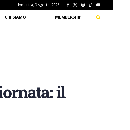
domenica, 9 Agosto, 2026
CHI SIAMO
MEMBERSHIP
ornata: il