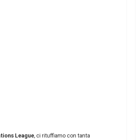
tions League
, ci rituffiamo con tanta