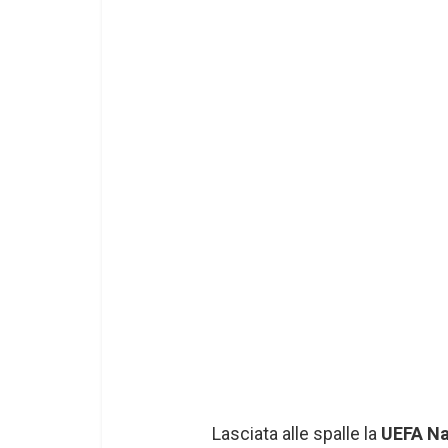
Lasciata alle spalle la
UEFA Na