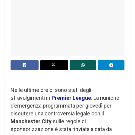
Nelle ultime ore ci sono stati degli
stravolgimenti in
Premier League
. La riunione
d’emergenza programmata per giovedì per
discutere una controversia legale con il
Manchester City
sulle regole di
sponsorizzazione è stata rinviata a data da