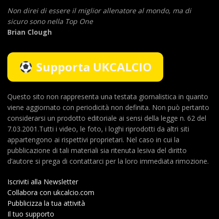
Non direi di essere il miglior allenatore al mondo,
ma di
sicuro sono nella Top One
Brian Clough
Supporta UKCALCIO
Questo sito non rappresenta una testata giornalistica in quanto
viene aggiornato con periodicità non definita. Non può pertanto
considerarsi un prodotto editoriale ai sensi della legge n. 62 del
7.03.2001.Tutti i video, le foto, i loghi riprodotti da altri siti
appartengono ai rispettivi proprietari. Nel caso in cui la
pubblicazione di tali materiali sia ritenuta lesiva del diritto
d’autore si prega di contattarci per la loro immediata rimozione.
Iscriviti alla Newsletter
Collabora con ukcalcio.com
Pubblicizza la tua attività
Il tuo supporto