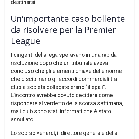
destinarsi.
Un’importante caso bollente
da risolvere per la Premier
League
I dirigenti della lega speravano in una rapida
risoluzione dopo che un tribunale aveva
concluso che gli elementi chiave delle norme
che disciplinano gli accordi commerciali tra
club e società collegate erano “illegali”.
L’incontro avrebbe dovuto decidere come
rispondere al verdetto della scorsa settimana,
ma i club sono stati informati che è stato
annullato.
Lo scorso venerdì, il direttore generale della