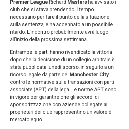
Premier League
Richard
Masters
ha avvisato i
club che si stava prendendo il tempo
necessario per fare il punto della situazione
sulla sentenza, e ha accennato a un possibile
ritardo. L’incontro probabilmente avrà luogo
all’inizio della prossima settimana.
Entrambe le parti hanno rivendicato la vittoria
dopo che la decisione di un collegio arbitrale è
stata pubblicata lunedì scorso, in seguito a un
ricorso legale da parte del
Manchester City
contro le normative sulle transazioni con parti
associate (APT) della lega. Le norme APT sono
in vigore per garantire che gli accordi di
sponsorizzazione con aziende collegate ai
proprietari dei club rappresentino un valore di
mercato equo.