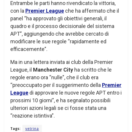
Entrambe le parti hanno rivendicato la vittoria,
con la
Premier League
che ha affermato che il
panel “ha approvato gli obiettivi generali, il
quadro e il processo decisionale del sistema
APT”, aggiungendo che avrebbe cercato di
modificare le sue regole “rapidamente ed
efficacemente”.
Ma in una lettera inviata ai club della Premier
League, il
Manchester City
ha scritto che le
regole erano ora “nulle”, che il club era
“preoccupato per il suggerimento della
Premier
League
di approvare le nuove regole APT entro i
prossimi 10 giorni”, e ha segnalato possibili
ulteriori azioni legali se ci fosse stata una
“reazione istintiva”.
Tags:
vetrina