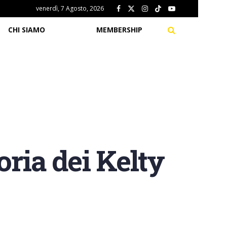
venerdì, 7 Agosto, 2026
CHI SIAMO
MEMBERSHIP
oria dei Kelty