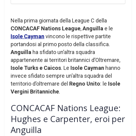
Nella prima giornata della League C della
CONCACAF Nations League
,
Anguilla
e le
Isole Cayman
vincono le rispettive partite
portandosi al primo posto della classifica.
Anguilla
ha sfidato un’altra squadra
appartenente ai territori britannici d’Oltremare,
Isole Turks e Caicos
. Le
Isole Cayman
hanno
invece sfidato sempre un’altra squadra del
territorio d’oltremare del
Regno Unito
: le
Isole
Vergini Britanniche
.
CONCACAF Nations League:
Hughes e Carpenter, eroi per
Anguilla