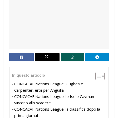
In questo articolo
CONCACAF Nations League: Hughes e
Carpenter, eroi per Anguilla
CONCACAF Nations League: le Isole Cayman
vincono allo scadere
CONCACAF Nations League: la classifica dopo la
prima giornata