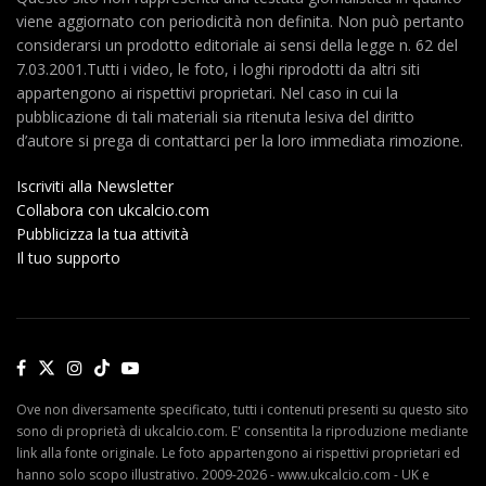
viene aggiornato con periodicità non definita. Non può pertanto
considerarsi un prodotto editoriale ai sensi della legge n. 62 del
7.03.2001.Tutti i video, le foto, i loghi riprodotti da altri siti
appartengono ai rispettivi proprietari. Nel caso in cui la
pubblicazione di tali materiali sia ritenuta lesiva del diritto
d’autore si prega di contattarci per la loro immediata rimozione.
Iscriviti alla Newsletter
Collabora con ukcalcio.com
Pubblicizza la tua attività
Il tuo supporto
Ove non diversamente specificato, tutti i contenuti presenti su questo sito
sono di proprietà di ukcalcio.com. E' consentita la riproduzione mediante
link alla fonte originale. Le foto appartengono ai rispettivi proprietari ed
hanno solo scopo illustrativo. 2009-2026 - www.ukcalcio.com - UK e