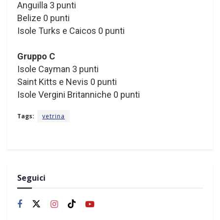
Anguilla 3 punti
Belize 0 punti
Isole Turks e Caicos 0 punti
Gruppo C
Isole Cayman 3 punti
Saint Kitts e Nevis 0 punti
Isole Vergini Britanniche 0 punti
Tags:
vetrina
Seguici