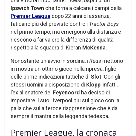
una vittoria importante. I
Reds
, ospiti di un
Ipswich Town
che torna a calcare i campi della
Premier League
dopo 22 anni di assenza,
faticano più del previsto contro i
Tractor Boys
nel primo tempo, ma emergono alla distanza e
riescono a far valere la differenza di qualità
rispetto alla squadra di Kieran
McKenna
.
Nonostante un avvio in sordina, i
Reds
mettono
in mostra un ottimo gioco nella ripresa, figlio
delle prime indicazioni tattiche di
Slot
. Con gli
stessi uomini a disposizione di
Klopp
, infatti,
l’ex allenatore del
Feyenoord
ha deciso di
impostare il suo Liverpool più sul gioco con la
palla che sulla feroce riaggressione che è da
sempre il mantra della leggenda tedesca.
Premier League, la cronaca