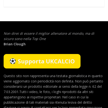
Non direi di essere il miglior allenatore al mondo,
ma di
sicuro sono nella Top One
Brian Clough
Supporta UKCALCIO
Questo sito non rappresenta una testata giornalistica in quanto
viene aggiornato con periodicità non definita. Non può pertanto
considerarsi un prodotto editoriale ai sensi della legge n. 62 del
7.03.2001.Tutti i video, le foto, i loghi riprodotti da altri siti
appartengono ai rispettivi proprietari. Nel caso in cui la
pubblicazione di tali materiali sia ritenuta lesiva del diritto
d’autore si prega di contattarci per la loro immediata rimozione.