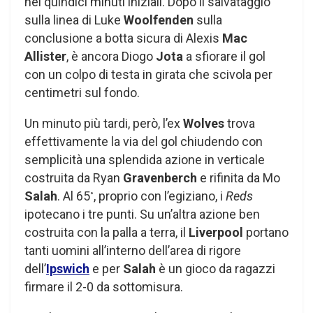
nei quindici minuti iniziali. Dopo il salvataggio
sulla linea di Luke
Woolfenden
sulla
conclusione a botta sicura di Alexis
Mac
Allister
, è ancora Diogo
Jota
a sfiorare il gol
con un colpo di testa in girata che scivola per
centimetri sul fondo.
Un minuto più tardi, però, l’ex
Wolves
trova
effettivamente la via del gol chiudendo con
semplicità una splendida azione in verticale
costruita da Ryan
Gravenberch
e rifinita da Mo
Salah
. Al 65
, proprio con l’egiziano, i
Reds
°
ipotecano i tre punti. Su un’altra azione ben
costruita con la palla a terra, il
Liverpool
portano
tanti uomini all’interno dell’area di rigore
dell’
Ipswich
e per
Salah
è un gioco da ragazzi
firmare il 2-0 da sottomisura.