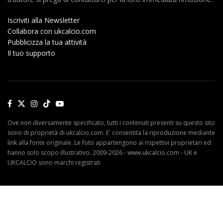
Iscriviti alla Newsletter
Collabora con ukcalcio.com
Pubblicizza la tua attività
Il tuo supporto
Ove non diversamente specificato, tutti i contenuti presenti su questo sito
sono di proprietà di ukcalcio.com. E' consentita la riproduzione mediante
link alla fonte originale. Le foto appartengono ai rispettivi proprietari ed
hanno solo scopo illustrativo. 2009-2026 - www.ukcalcio.com - UK e
UKCALCIO sono marchi registrati