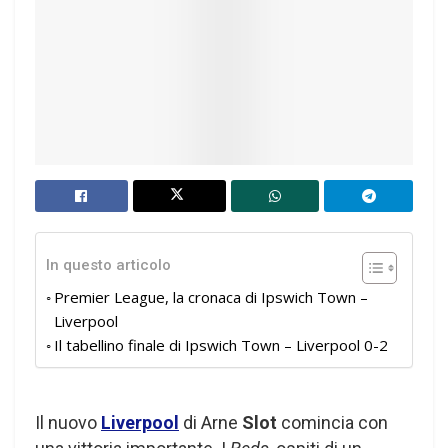
In questo articolo
Premier League, la cronaca di Ipswich Town –
Liverpool
Il tabellino finale di Ipswich Town – Liverpool 0-2
Il nuovo
Liverpool
di Arne
Slot
comincia con