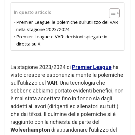
In questo articolo
Premier League: le polemiche sull’utilizzo del VAR
nella stagione 2023/2024
Premier League e VAR: decisioni spiegate in
diretta su X
La stagione 2023/2024 di
Premier League
ha
visto crescere esponenzialmente le polemiche
sull’utilizzo del
VAR
. Una tecnologia che
sebbene abbiamo portato evidenti benefici, non
è mai stata accettata fino in fondo sia dagli
addetti ai lavori (dirigenti ed allenatori su tutti)
che dai tifosi. Il culmine delle polemiche si è
raggiunto con la richiesta da parte del
Wolverhampton
di abbandonare l’utilizzo del