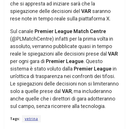
che si appresta ad iniziare sarà che la
spiegazione delle decisioni del
VAR
saranno
rese note in tempo reale sulla piattaforma X.
Sul canale
Premier League Match Centre
(@PLMatchCentre) infatti per la prima volta in
assoluto, verranno pubblicate quasi in tempo
reale le spiegazioni alle decisioni prese dal
VAR
per ogni gara di
Premier League
. Questo
sistema è stato voluto dalla
Premier League
in
un’ottica di trasparenza nei confronti dei tifosi.
Le spiegazioni delle decisioni non si limiteranno
solo a quelle prese dal
VAR
, ma includeranno
anche quelle che i direttori di gara adotteranno
sul campo, senza ricorrere alla tecnologia.
Tags:
vetrina