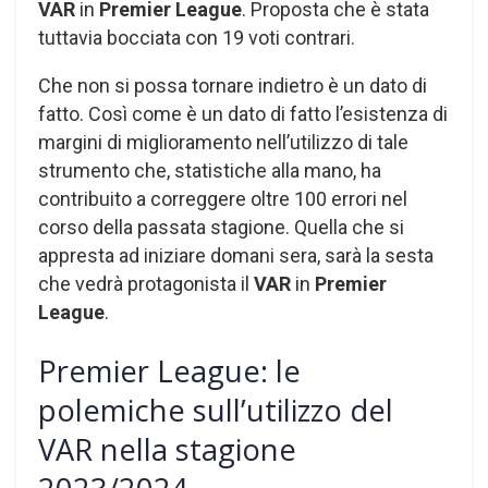
VAR
in
Premier League
. Proposta che è stata
tuttavia bocciata con 19 voti contrari.
Che non si possa tornare indietro è un dato di
fatto. Così come è un dato di fatto l’esistenza di
margini di miglioramento nell’utilizzo di tale
strumento che, statistiche alla mano, ha
contribuito a correggere oltre 100 errori nel
corso della passata stagione. Quella che si
appresta ad iniziare domani sera, sarà la sesta
che vedrà protagonista il
VAR
in
Premier
League
.
Premier League: le
polemiche sull’utilizzo del
VAR nella stagione