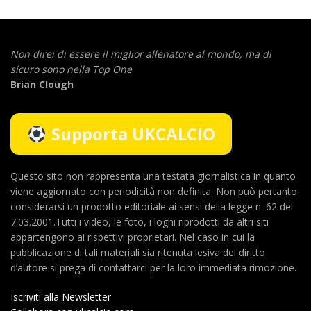
Non direi di essere il miglior allenatore al mondo,
ma di
sicuro sono nella Top One
Brian Clough
Supporta UKCALCIO
Questo sito non rappresenta una testata giornalistica in quanto
viene aggiornato con periodicità non definita. Non può pertanto
considerarsi un prodotto editoriale ai sensi della legge n. 62 del
7.03.2001.Tutti i video, le foto, i loghi riprodotti da altri siti
appartengono ai rispettivi proprietari. Nel caso in cui la
pubblicazione di tali materiali sia ritenuta lesiva del diritto
d’autore si prega di contattarci per la loro immediata rimozione.
Iscriviti alla Newsletter