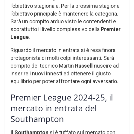
l’obiettivo stagionale. Per la prossima stagione
l’obiettivo principale è mantenere la categoria.
Sarà un compito arduo visto le contendenti e
soprattutto il livello complessivo della
Premier
League
.
Riguardo il mercato in entrata si è resa finora
protagonista di molti colpi interessanti. Sarà
compito del tecnico Martin
Russell
riuscire ad
inserire i nuovi innesti ed ottenere il giusto
equilibrio per poter affrontare ogni avversario.
Premier League 2024-25, il
mercato in entrata del
Southampton
Il
Southampton
si è tuffato sul mercato con