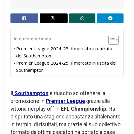
In questo articolo
Premier League 2024-25, il mercato in entrata
del Southampton
Premier League 2024-25, il mercato in uscita del
Southampton
Il
Southampton
è riuscito ad ottenere la
promozione in
Premier League
grazie alla
vittoria nei play off in
EFL Championship
. Ha
disputato una stagione abbastanza altalenante
in termini di risultati, ma grazie al suo collettivo
formato da ottimi giocatori ha portato a casa