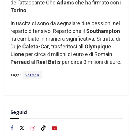
dell’attaccante Che
Adams
che ha firmato con il
Torino
.
In uscita ci sono da segnalare due cessioni nel
reparto difensivo. Reparto che il
Southampton
ha cambiato in maniera significativa. Si tratta di
Duje
Ćaleta-Car
, trasferitosi all
Olympique
Lione
per circa 4 milioni di euro e di Romain
Perraud
al
Real Betis
per circa 3 milioni di euro.
Tags:
vetrina
Seguici