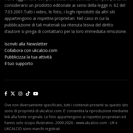
considerarsi un prodotto editoriale ai sensi della legge n. 62 del
7.03.2001.Tutti i video, le foto, i loghi riprodotti da altri siti
appartengono ai rispettivi proprietari. Nel caso in cui la
pubblicazione di tali materiali sia ritenuta lesiva del diritto
d’autore si prega di contattarci per la loro immediata rimozione.
Iscriviti alla Newsletter
Collabora con ukcalcio.com
Pubblicizza la tua attività
Il tuo supporto
Ove non diversamente specificato, tutti i contenuti presenti su questo sito
sono di proprietà di ukcalcio.com. E' consentita la riproduzione mediante
link alla fonte originale. Le foto appartengono ai rispettivi proprietari ed
hanno solo scopo illustrativo. 2009-2026 - www.ukcalcio.com - UK e
UKCALCIO sono marchi registrati