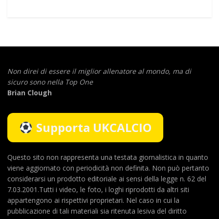
Non direi di essere il miglior allenatore al mondo,
ma di
sicuro sono nella Top One
Brian Clough
Supporta UKCALCIO
Questo sito non rappresenta una testata giornalistica in quanto
viene aggiornato con periodicità non definita. Non può pertanto
considerarsi un prodotto editoriale ai sensi della legge n. 62 del
7.03.2001.Tutti i video, le foto, i loghi riprodotti da altri siti
appartengono ai rispettivi proprietari. Nel caso in cui la
pubblicazione di tali materiali sia ritenuta lesiva del diritto