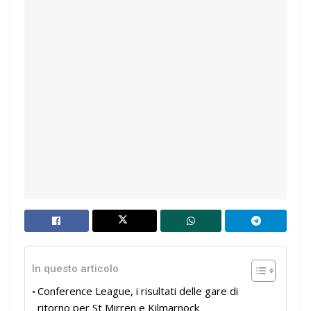
In questo articolo
Conference League, i risultati delle gare di
ritorno per St Mirren e Kilmarnock