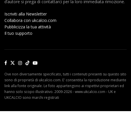
d’autore si prega di contattarci per la loro immediata rimozione.
Iscriviti alla Newsletter
Collabora con ukcalcio.com
Pubblicizza la tua attività
Il tuo supporto
Ove non diversamente specificato, tutti i contenuti presenti su questo sito
sono di proprietà di ukcalcio.com. E' consentita la riproduzione mediante
link alla fonte originale. Le foto appartengono ai rispettivi proprietari ed
hanno solo scopo illustrativo. 2009-2026 - www.ukcalcio.com - UK e
UKCALCIO sono marchi registrati