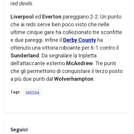
red devils
.
Liverpool
ed
Everton
pareggiano 2-2. Un punto
che ai
reds
serve ben poco visto che nelle
ultime cinque gare ha collezionato tre sconfitte
e due pareggi. Infine il
Derby County
ha
ottenuto una vittoria roboante per 6-1 contro il
Sunderland
. Da segnalare la tripletta
dell’attaccante esterno
McAndrew
. Tre punti
che gli permettono di conquistare il terzo posto
a più due punti dal
Wolverhampton
.
Tags:
vetrina
Seguici