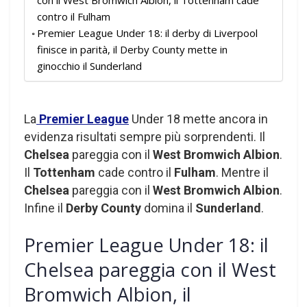
contro il Fulham
Premier League Under 18: il derby di Liverpool
finisce in parità, il Derby County mette in
ginocchio il Sunderland
La
Premier League
Under 18 mette ancora in
evidenza risultati sempre più sorprendenti. Il
Chelsea
pareggia con il
West Bromwich Albion
.
Il
Tottenham
cade contro il
Fulham
. Mentre il
Chelsea
pareggia con il
West Bromwich Albion
.
Infine il
Derby County
domina il
Sunderland
.
Premier League Under 18: il
Chelsea pareggia con il West
Bromwich Albion, il