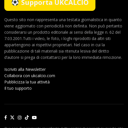
Supporta UKCALCIO
Questo sito non rappresenta una testata giornalistica in quanto
viene aggiornato con periodicità non definita. Non può pertanto
considerarsi un prodotto editoriale ai sensi della legge n. 62 del
7.03.2001.Tutti i video, le foto, i loghi riprodotti da altri siti
appartengono ai rispettivi proprietari. Nel caso in cui la
pubblicazione di tali materiali sia ritenuta lesiva del diritto
d’autore si prega di contattarci per la loro immediata rimozione.
Iscriviti alla Newsletter
Collabora con ukcalcio.com
Pubblicizza la tua attività
Il tuo supporto