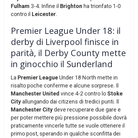
Fulham
3-4. Infine il
Brighton
ha trionfato 1-0
contro il
Leicester
.
Premier League Under 18: il
derby di Liverpool finisce in
parità, il Derby County mette
in ginocchio il Sunderland
La
Premier League
Under 18 North mette in
risalto poche conferme e alcune sorprese. Il
Manchester United
vince 4-2 contro lo
Stoke
City
allungando dai citizens di tredici punti. Il
Manchester City
deve recuperare due gare e
per poter mettere più pressione possibile dovrà
praticamente vincerle tutte se vuole ottenere il
primo post, sperando in qualche sconfitta dei