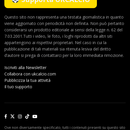
Questo sito non rappresenta una testata giornalistica in quanto
viene aggiornato con periodicità non definita. Non può pertanto
considerarsi un prodotto editoriale ai sensi della legge n. 62 del
7.03.2001.Tutti i video, le foto, i loghi riprodotti da altri siti
appartengono ai rispettivi proprietari. Nel caso in cui la
pubblicazione di tali materiali sia ritenuta lesiva del diritto
d’autore si prega di contattarci per la loro immediata rimozione.
Iscriviti alla Newsletter
Collabora con ukcalcio.com
Pubblicizza la tua attività
Il tuo supporto
Ove non diversamente specificato, tutti i contenuti presenti su questo sito