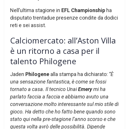
Nell’ultima stagione in
EFL Championship
ha
disputato trentadue presenze condite da dodici
reti e sei assist.
Calciomercato: all’Aston Villa
è un ritorno a casa per il
talento Philogene
Jaden
Philogene
alla stampa ha dichiarato:
“È
una sensazione fantastica, è come se fossi
tornato a casa. Il tecnico Unai
Emery
mi ha
parlato faccia a faccia e abbiamo avuto una
conversazione molto interessante sul mio stile di
gioco. Ha detto che ho fatto bene quando sono
stato qui nella pre-stagione l’anno scorso e che
questa volta avrò delle possibilità. Dipende