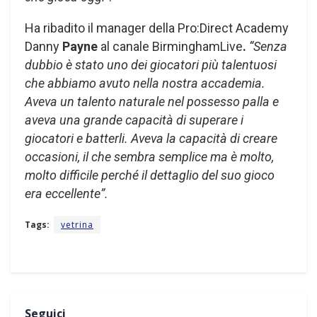
Ha ribadito il manager della Pro:Direct Academy
Danny
Payne
al canale BirminghamLive
.
“Senza
dubbio è stato uno dei giocatori più talentuosi
che abbiamo avuto nella nostra accademia.
Aveva un talento naturale nel possesso palla e
aveva una grande capacità di superare i
giocatori e batterli. Aveva la capacità di creare
occasioni, il che sembra semplice ma è molto,
molto difficile perché il dettaglio del suo gioco
era eccellente”.
Tags:
vetrina
Seguici