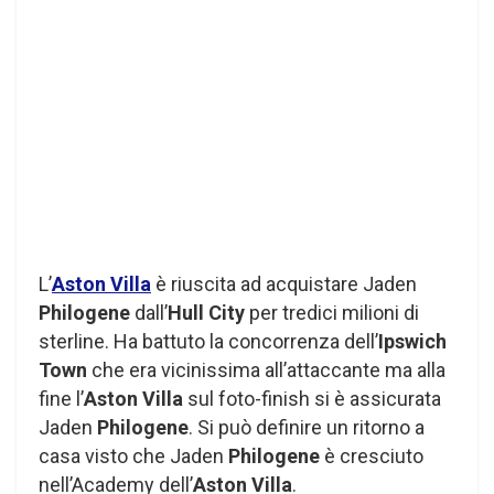
L’
Aston Villa
è riuscita ad acquistare Jaden
Philogene
dall’
Hull City
per tredici milioni di
sterline. Ha battuto la concorrenza dell’
Ipswich
Town
che era vicinissima all’attaccante ma alla
fine l’
Aston Villa
sul foto-finish si è assicurata
Jaden
Philogene
. Si può definire un ritorno a
casa visto che Jaden
Philogene
è cresciuto
nell’Academy dell’
Aston Villa
.