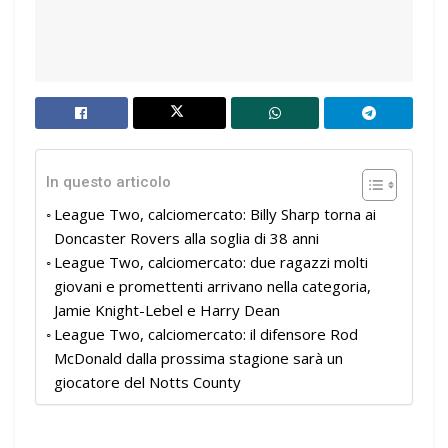
In questo articolo
League Two, calciomercato: Billy Sharp torna ai
Doncaster Rovers alla soglia di 38 anni
League Two, calciomercato: due ragazzi molti
giovani e promettenti arrivano nella categoria,
Jamie Knight-Lebel e Harry Dean
League Two, calciomercato: il difensore Rod
McDonald dalla prossima stagione sarà un
giocatore del Notts County