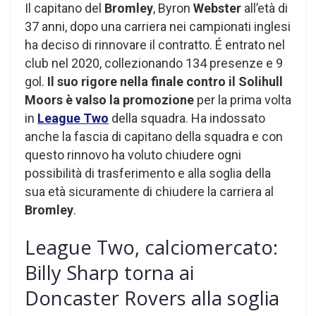
Il capitano del
Bromley
, Byron
Webster
all’età di
37 anni, dopo una carriera nei campionati inglesi
ha deciso di rinnovare il contratto. É entrato nel
club nel 2020, collezionando 134 presenze e 9
gol.
Il suo rigore nella finale contro il Solihull
Moors è valso la promozione
per la prima volta
in
League Two
della squadra. Ha indossato
anche la fascia di capitano della squadra e con
questo rinnovo ha voluto chiudere ogni
possibilità di trasferimento e alla soglia della
sua età sicuramente di chiudere la carriera al
Bromley
.
League Two, calciomercato:
Billy Sharp torna ai
Doncaster Rovers alla soglia