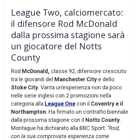
League Two, calciomercato:
il difensore Rod McDonald
dalla prossima stagione sarà
un giocatore del Notts
County
Rod
McDonald,
classe 92, difensore cresciuto
tra le giovanili del
Manchester City
e dello
Stoke City
. Vanta un’esperienza non da poco
nelle serie inglesi con 2 promozioni nella
categoria alla
League One
con il
Coventry e il
Northampton
. Ha firmato un contratto biennale
dalla prossima stagione con il
Notts County
.
Montague ha dichiarato alla BBC Sport:
“Rod,
con la sua comprovata esperienza come