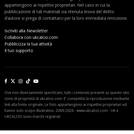
appartengono ai rispettivi proprietari. Nel caso in cui la
pubblicazione di tali materiali sia ritenuta lesiva del diritto
d’autore si prega di contattarci per la loro immediata rimozione.
Iscriviti alla Newsletter
Collabora con ukcalcio.com
Pubblicizza la tua attività
Il tuo supporto
Ove non diversamente specificato, tutti i contenuti presenti su questo sito
sono di proprietà di ukcalcio.com. E' consentita la riproduzione mediante
link alla fonte originale. Le foto appartengono ai rispettivi proprietari ed
hanno solo scopo illustrativo. 2009-2026 - www.ukcalcio.com - UK e
UKCALCIO sono marchi registrati