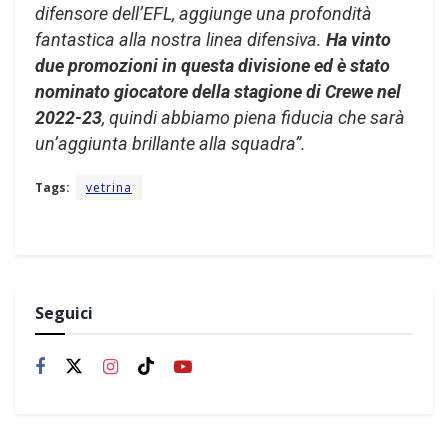
difensore dell’EFL, aggiunge una profondità
fantastica alla nostra linea difensiva.
Ha vinto
due promozioni in questa divisione ed è stato
nominato giocatore della stagione di Crewe nel
2022-23
, quindi abbiamo piena fiducia che sarà
un’aggiunta brillante alla squadra”.
Tags:
vetrina
Seguici