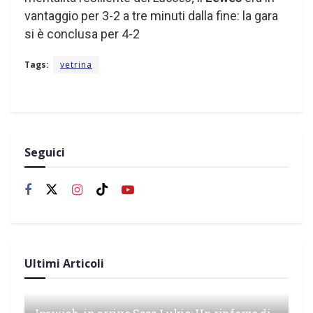
vantaggio per 3-2 a tre minuti dalla fine: la gara
si è conclusa per 4-2
Tags:
vetrina
Seguici
Ultimi Articoli