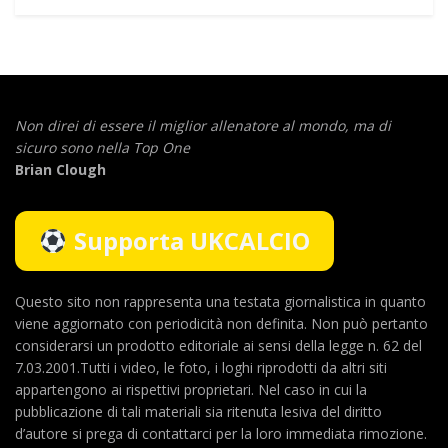
Non direi di essere il miglior allenatore al mondo,
ma di
sicuro sono nella Top One
Brian Clough
Supporta UKCALCIO
Questo sito non rappresenta una testata giornalistica in quanto
viene aggiornato con periodicità non definita. Non può pertanto
considerarsi un prodotto editoriale ai sensi della legge n. 62 del
7.03.2001.Tutti i video, le foto, i loghi riprodotti da altri siti
appartengono ai rispettivi proprietari. Nel caso in cui la
pubblicazione di tali materiali sia ritenuta lesiva del diritto
d’autore si prega di contattarci per la loro immediata rimozione.