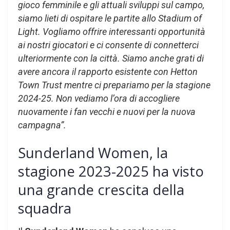
gioco femminile e gli attuali sviluppi sul campo,
siamo lieti di ospitare le partite allo Stadium of
Light. Vogliamo offrire interessanti opportunità
ai nostri giocatori e ci consente di connetterci
ulteriormente con la città. Siamo anche grati di
avere ancora il rapporto esistente con Hetton
Town Trust mentre ci prepariamo per la stagione
2024-25. Non vediamo l’ora di accogliere
nuovamente i fan vecchi e nuovi per la nuova
campagna”.
Sunderland Women, la
stagione 2023-2025 ha visto
una grande crescita della
squadra