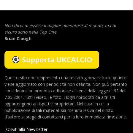
Non direi di essere il miglior allenatore al mondo,
ma di
sicuro sono nella Top One
Brian Clough
Supporta UKCALCIO
Questo sito non rappresenta una testata giornalistica in quanto
viene aggiornato con periodicità non definita. Non può pertanto
considerarsi un prodotto editoriale ai sensi della legge n. 62 del
7.03.2001.Tutti i video, le foto, i loghi riprodotti da altri siti
appartengono ai rispettivi proprietari. Nel caso in cui la
pubblicazione di tali materiali sia ritenuta lesiva del diritto
d’autore si prega di contattarci per la loro immediata rimozione.
Iscriviti alla Newsletter