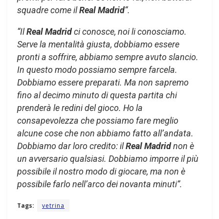
squadre come il
Real Madrid
“.
“Il
Real Madrid
ci conosce, noi li conosciamo.
Serve la mentalità giusta, dobbiamo essere
pronti a soffrire, abbiamo sempre avuto slancio.
In questo modo possiamo sempre farcela.
Dobbiamo essere preparati. Ma non sapremo
fino al decimo minuto di questa partita chi
prenderà le redini del gioco. Ho la
consapevolezza che possiamo fare meglio
alcune cose che non abbiamo fatto all’andata.
Dobbiamo dar loro credito: il
Real Madrid
non è
un avversario qualsiasi. Dobbiamo imporre il più
possibile il nostro modo di giocare, ma non è
possibile farlo nell’arco dei novanta minuti”.
Tags:
vetrina