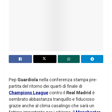
Pep
Guardiola
nella conferenza stampa pre-
partita del ritorno dei quarti di finale di
Champions League
contro il
Real Madrid
è
sembrato abbastanza tranquillo e fiducioso
grazie anche al clima casalingo che sarà un