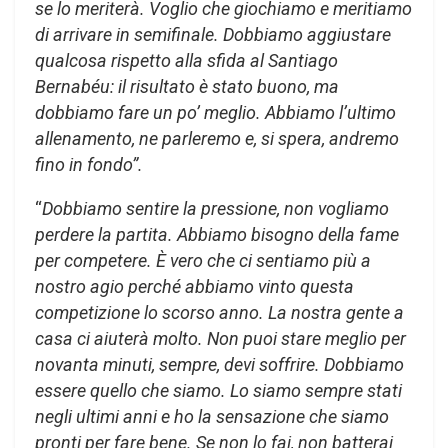
se lo meriterà. Voglio che giochiamo e meritiamo
di arrivare in semifinale. Dobbiamo aggiustare
qualcosa rispetto alla sfida al Santiago
Bernabéu: il risultato è stato buono, ma
dobbiamo fare un po’ meglio. Abbiamo l’ultimo
allenamento, ne parleremo e, si spera, andremo
fino in fondo”.
“
Dobbiamo sentire la pressione, non vogliamo
perdere la partita. Abbiamo bisogno della fame
per competere. È vero che ci sentiamo più a
nostro agio perché abbiamo vinto questa
competizione lo scorso anno. La nostra gente a
casa ci aiuterà molto. Non puoi stare meglio per
novanta minuti, sempre, devi soffrire. Dobbiamo
essere quello che siamo. Lo siamo sempre stati
negli ultimi anni e ho la sensazione che siamo
pronti per fare bene. Se non lo fai, non batterai