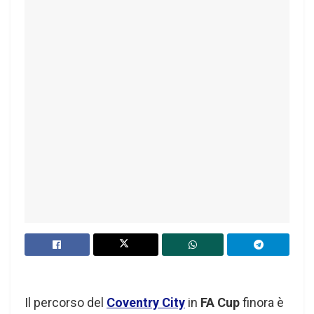
Il percorso del
Coventry City
in
FA Cup
finora è