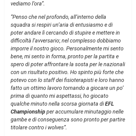
vediamo l’ora”.
“Penso che nel profondo, all’interno della
squadra si respiri un’aria di entusiasmo e di
poter andare lì cercando di stupire e mettere in
difficoltà l’avversario
;
nel complesso dobbiamo
imporre il nostro gioco.
Personalmente
mi sento
bene, mi sento in forma, pronto per la partita e
spero di poter affrontare la sosta per le nazionali
con un risultato positivo.
Ho spinto più forte che
potevo con lo staff dei fisioterapisti e loro hanno
fatto un ottimo lavoro tornando a giocare un po’
prima di quanto mi aspettassi, ho giocato
qualche minuto nella scorsa giornata di
EFL
Championship
per accumulare minutaggio nelle
gambe e di conseguenza sono pronto per partire
titolare contro i wolves”.