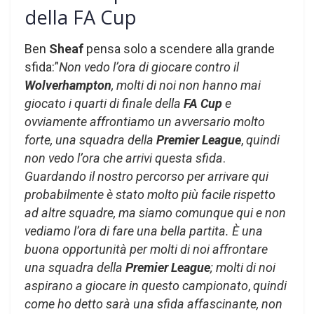
della FA Cup
Ben
Sheaf
pensa solo a scendere alla grande
sfida:”
Non vedo l’ora di giocare contro il
Wolverhampton
, molti di noi non hanno mai
giocato i quarti di finale della
FA Cup
e
ovviamente affrontiamo un avversario molto
forte, una
squadra della
Premier League
,
quindi
non vedo l’ora che arrivi questa sfida
.
Guardando il nostro percorso per arrivare qui
probabilmente è stato molto più facile rispetto
ad altre squadre, ma siamo comunque qui e non
vediamo l’ora di fare una bella partita.
È una
buona opportunità per molti di noi affrontare
una squadra della
Premier League
; molti di noi
aspirano a giocare in questo campionato
,
quindi
come ho detto sarà una sfida affascinante, non