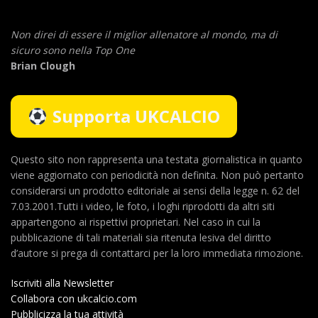
Non direi di essere il miglior allenatore al mondo,
ma di
sicuro sono nella Top One
Brian Clough
Supporta UKCALCIO
Questo sito non rappresenta una testata giornalistica in quanto
viene aggiornato con periodicità non definita. Non può pertanto
considerarsi un prodotto editoriale ai sensi della legge n. 62 del
7.03.2001.Tutti i video, le foto, i loghi riprodotti da altri siti
appartengono ai rispettivi proprietari. Nel caso in cui la
pubblicazione di tali materiali sia ritenuta lesiva del diritto
d’autore si prega di contattarci per la loro immediata rimozione.
Iscriviti alla Newsletter
Collabora con ukcalcio.com
Pubblicizza la tua attività