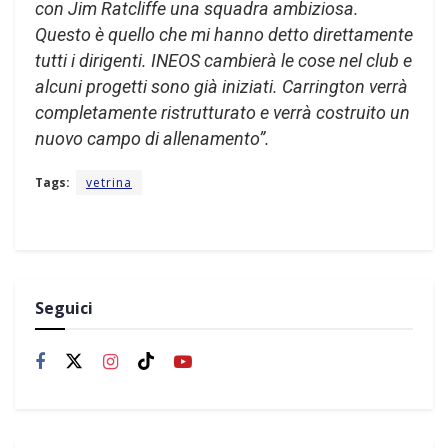
con Jim Ratcliffe una squadra ambiziosa.
Questo è quello che mi hanno detto direttamente
tutti i dirigenti. INEOS cambierà le cose nel club e
alcuni progetti sono già iniziati. Carrington verrà
completamente ristrutturato e verrà costruito un
nuovo campo di allenamento”.
Tags:
vetrina
Seguici