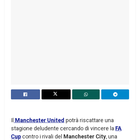
Il
Manchester United
potrà riscattare una
stagione deludente cercando di vincere la
FA
Cup
contro i rivali del
Manchester City
, una