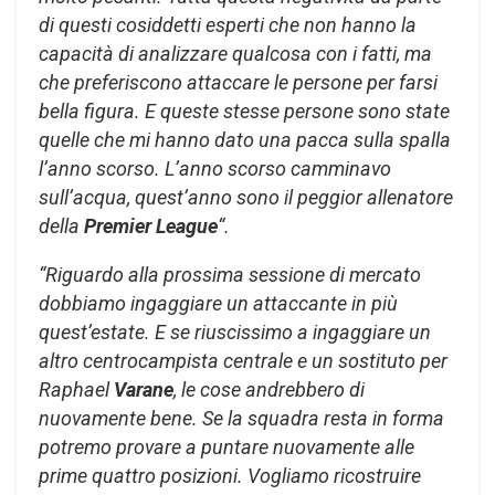
di questi cosiddetti esperti che non hanno la
capacità di analizzare qualcosa con i fatti, ma
che preferiscono attaccare le persone per farsi
bella figura. E queste stesse persone sono state
quelle che mi hanno dato una pacca sulla spalla
l’anno scorso. L’anno scorso camminavo
sull’acqua, quest’anno sono il peggior allenatore
della
Premier League
“.
“Riguardo alla prossima sessione di mercato
dobbiamo ingaggiare un attaccante in più
quest’estate. E se riuscissimo a ingaggiare un
altro centrocampista centrale e un sostituto per
Raphael
Varane
, le cose andrebbero di
nuovamente bene. Se la squadra resta in forma
potremo provare a puntare nuovamente alle
prime quattro posizioni. Vogliamo ricostruire