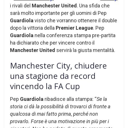
i rivali del
Manchester United
. Una sfida che
sarà molto importante per gli uomini di Pep
Guardiola
visto che vorranno ottenere il double
dopo la vittoria della
Premier League
. Pep
Guardiola
nella conferenza stampa pre-partita
ha dichiarato che per vincere contro il
Manchester United
servirà la giusta mentalità.
Manchester City, chiudere
una stagione da record
vincendo la FA Cup
Pep
Guardiola
ribadisce alla stampa: “
Se la
storia ci dà la possibilità di trovarci di fronte a
qualcosa di mai fatto prima, perché non
provarlo. Forse è una motivazione in più per i