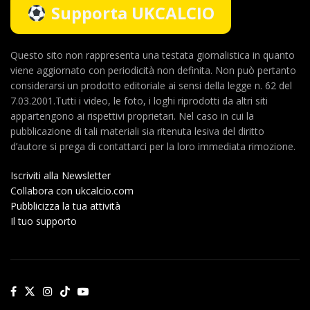
Supporta UKCALCIO
Questo sito non rappresenta una testata giornalistica in quanto
viene aggiornato con periodicità non definita. Non può pertanto
considerarsi un prodotto editoriale ai sensi della legge n. 62 del
7.03.2001.Tutti i video, le foto, i loghi riprodotti da altri siti
appartengono ai rispettivi proprietari. Nel caso in cui la
pubblicazione di tali materiali sia ritenuta lesiva del diritto
d’autore si prega di contattarci per la loro immediata rimozione.
Iscriviti alla Newsletter
Collabora con ukcalcio.com
Pubblicizza la tua attività
Il tuo supporto