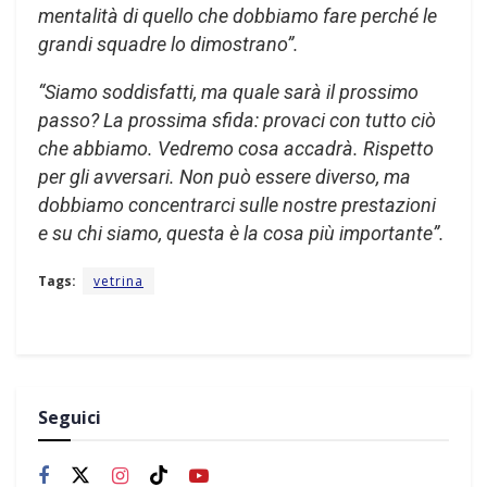
mentalità di quello che dobbiamo fare perché le
grandi squadre lo dimostrano”.
“Siamo soddisfatti, ma quale sarà il prossimo
passo? La prossima sfida: provaci con tutto ciò
che abbiamo. Vedremo cosa accadrà. Rispetto
per gli avversari. Non può essere diverso, ma
dobbiamo concentrarci sulle nostre prestazioni
e su chi siamo, questa è la cosa più importante”.
Tags:
vetrina
Seguici