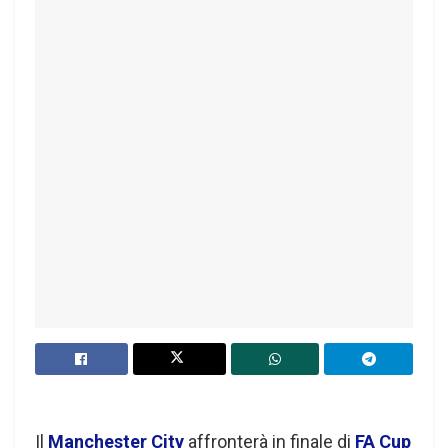
Il
Manchester City
affronterà in finale di
FA Cup