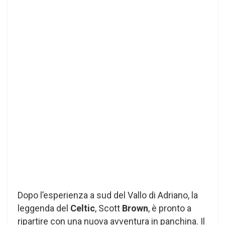
Dopo l’esperienza a sud del Vallo di Adriano, la
leggenda del
Celtic
, Scott
Brown
, è pronto a
ripartire con una nuova avventura in panchina. Il