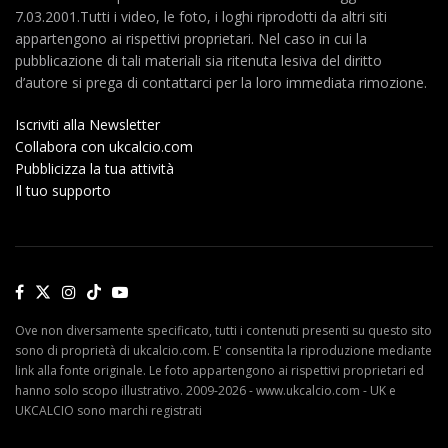
7.03.2001.Tutti i video, le foto, i loghi riprodotti da altri siti
appartengono ai rispettivi proprietari. Nel caso in cui la
pubblicazione di tali materiali sia ritenuta lesiva del diritto
d’autore si prega di contattarci per la loro immediata rimozione.
Iscriviti alla Newsletter
Collabora con ukcalcio.com
Pubblicizza la tua attività
Il tuo supporto
Ove non diversamente specificato, tutti i contenuti presenti su questo sito
sono di proprietà di ukcalcio.com. E' consentita la riproduzione mediante
link alla fonte originale. Le foto appartengono ai rispettivi proprietari ed
hanno solo scopo illustrativo. 2009-2026 - www.ukcalcio.com - UK e
UKCALCIO sono marchi registrati