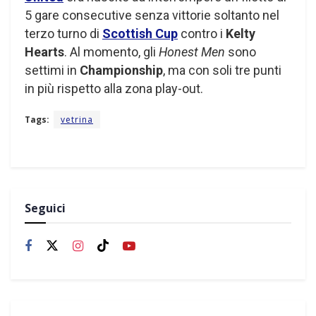
5 gare consecutive senza vittorie soltanto nel
terzo turno di
Scottish Cup
contro i
Kelty
Hearts
. Al momento, gli
Honest Men
sono
settimi in
Championship
, ma con soli tre punti
in più rispetto alla zona play-out.
Tags:
vetrina
Seguici