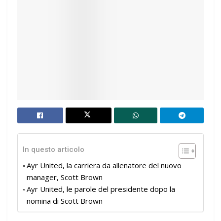
In questo articolo
Ayr United, la carriera da allenatore del nuovo
manager, Scott Brown
Ayr United, le parole del presidente dopo la
nomina di Scott Brown