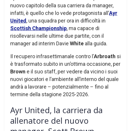
nuovo capitolo della sua carriera da manager,
infatti, è quello che lo vede protagonista all’
Ayr
United
, una squadra per ora in difficoltà in
Scottish Championship
, ma capace di
risollevarsi nelle ultime due partite, con il
manager ad interim Davie
White
alla guida.
Il recupero infrasettimanale contro l’
Arbroath
si
è trasformato subito in un’ottima occasione, per
Brown
e il suo staff, per vedere da vicino i suoi
nuovi giocatori e l’ambiente all’interno del quale
andrà a lavorare – potenzialmente – fino al
termine della stagione 2025-2026.
Ayr United, la carriera da
allenatore del nuovo