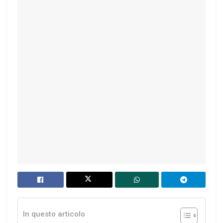
In questo articolo