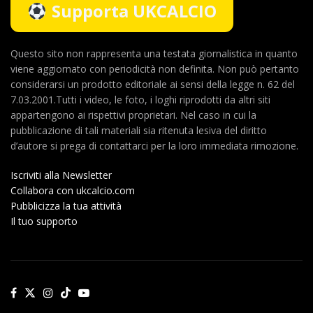
Supporta UKCALCIO
Questo sito non rappresenta una testata giornalistica in quanto
viene aggiornato con periodicità non definita. Non può pertanto
considerarsi un prodotto editoriale ai sensi della legge n. 62 del
7.03.2001.Tutti i video, le foto, i loghi riprodotti da altri siti
appartengono ai rispettivi proprietari. Nel caso in cui la
pubblicazione di tali materiali sia ritenuta lesiva del diritto
d’autore si prega di contattarci per la loro immediata rimozione.
Iscriviti alla Newsletter
Collabora con ukcalcio.com
Pubblicizza la tua attività
Il tuo supporto