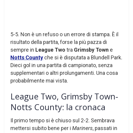
5-5. Non è un refuso o un errore di stampa. È il
risultato della partita, forse la più pazza di
sempre in
League Two
tra
Grimsby Town
e
Notts County
che si è disputata a Blundell Park.
Dieci gol in una partita di campionato, senza
supplementari o altri prolungamenti. Una cosa
probabilmente mai vista.
League Two, Grimsby Town-
Notts County: la cronaca
Il primo tempo si è chiuso sul 2-2. Sembrava
mettersi subito bene per i
Mariners
, passati in