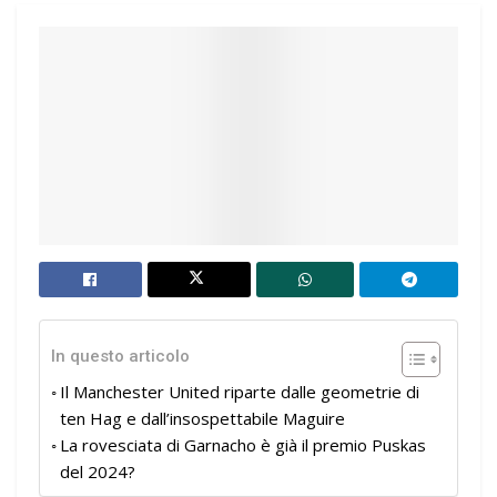
In questo articolo
Il Manchester United riparte dalle geometrie di
ten Hag e dall’insospettabile Maguire
La rovesciata di Garnacho è già il premio Puskas
del 2024?