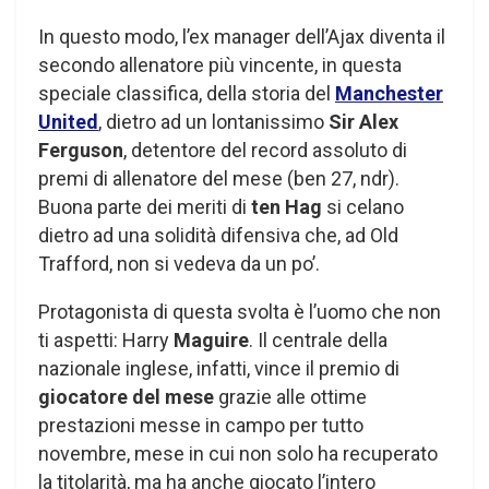
In questo modo, l’ex manager dell’Ajax diventa il
secondo allenatore più vincente, in questa
speciale classifica, della storia del
Manchester
United
, dietro ad un lontanissimo
Sir Alex
Ferguson
, detentore del record assoluto di
premi di allenatore del mese (ben 27, ndr).
Buona parte dei meriti di
ten Hag
si celano
dietro ad una solidità difensiva che, ad Old
Trafford, non si vedeva da un po’.
Protagonista di questa svolta è l’uomo che non
ti aspetti: Harry
Maguire
. Il centrale della
nazionale inglese, infatti, vince il premio di
giocatore del mese
grazie alle ottime
prestazioni messe in campo per tutto
novembre, mese in cui non solo ha recuperato
la titolarità, ma ha anche giocato l’intero