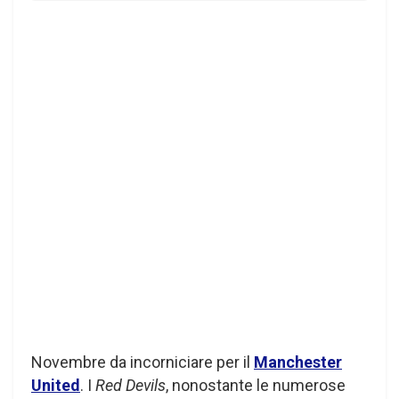
Novembre da incorniciare per il
Manchester
United
. I
Red Devils
, nonostante le numerose