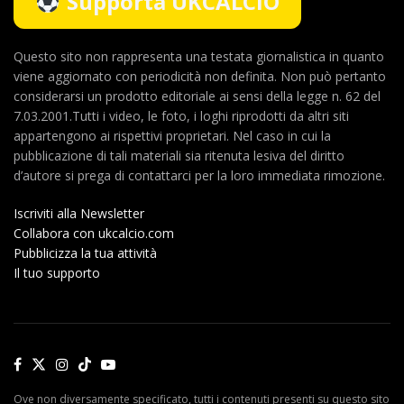
Supporta UKCALCIO
Questo sito non rappresenta una testata giornalistica in quanto
viene aggiornato con periodicità non definita. Non può pertanto
considerarsi un prodotto editoriale ai sensi della legge n. 62 del
7.03.2001.Tutti i video, le foto, i loghi riprodotti da altri siti
appartengono ai rispettivi proprietari. Nel caso in cui la
pubblicazione di tali materiali sia ritenuta lesiva del diritto
d’autore si prega di contattarci per la loro immediata rimozione.
Iscriviti alla Newsletter
Collabora con ukcalcio.com
Pubblicizza la tua attività
Il tuo supporto
Ove non diversamente specificato, tutti i contenuti presenti su questo sito