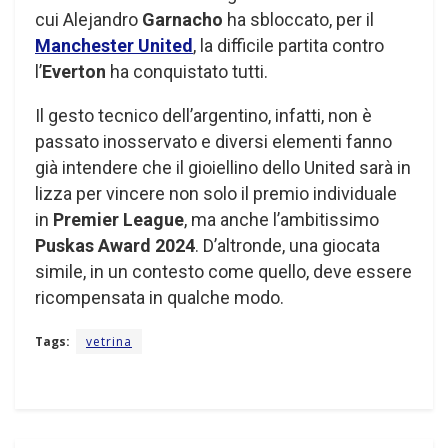
cui Alejandro
Garnacho
ha sbloccato, per il
Manchester United
, la difficile partita contro
l’
Everton
ha conquistato tutti.
Il gesto tecnico dell’argentino, infatti, non è
passato inosservato e diversi elementi fanno
già intendere che il gioiellino dello United sarà in
lizza per vincere non solo il premio individuale
in
Premier League
, ma anche l’ambitissimo
Puskas Award 2024
. D’altronde, una giocata
simile, in un contesto come quello, deve essere
ricompensata in qualche modo.
Tags:
vetrina