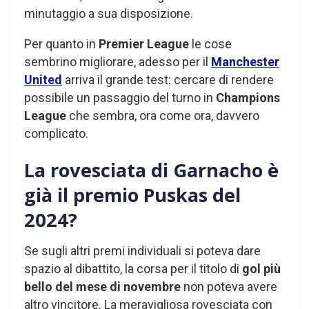
minutaggio a sua disposizione.
Per quanto in
Premier League
le cose
sembrino migliorare, adesso per il
Manchester
United
arriva il grande test: cercare di rendere
possibile un passaggio del turno in
Champions
League
che sembra, ora come ora, davvero
complicato.
La rovesciata di Garnacho è
già il premio Puskas del
2024?
Se sugli altri premi individuali si poteva dare
spazio al dibattito, la corsa per il titolo di
gol più
bello del mese di novembre
non poteva avere
altro vincitore. La meravigliosa rovesciata con