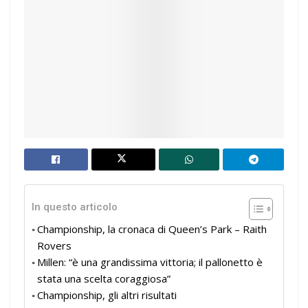
In questo articolo
Championship, la cronaca di Queen’s Park – Raith
Rovers
Millen: “è una grandissima vittoria; il pallonetto è
stata una scelta coraggiosa”
Championship, gli altri risultati