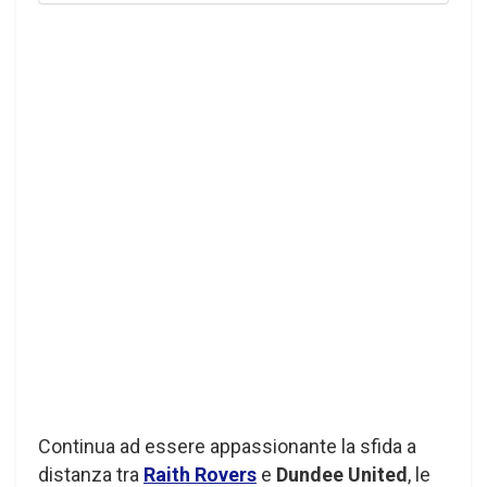
Continua ad essere appassionante la sfida a
distanza tra
Raith Rovers
e
Dundee United
, le