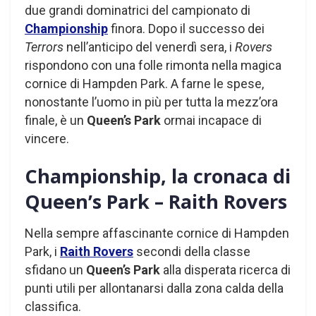
due grandi dominatrici del campionato di
Championship
finora. Dopo il successo dei
Terrors
nell’anticipo del venerdì sera, i
Rovers
rispondono con una folle rimonta nella magica
cornice di Hampden Park. A farne le spese,
nonostante l’uomo in più per tutta la mezz’ora
finale, è un
Queen’s Park
ormai incapace di
vincere.
Championship, la cronaca di
Queen’s Park – Raith Rovers
Nella sempre affascinante cornice di Hampden
Park, i
Raith Rovers
secondi della classe
sfidano un
Queen’s Park
alla disperata ricerca di
punti utili per allontanarsi dalla zona calda della
classifica.