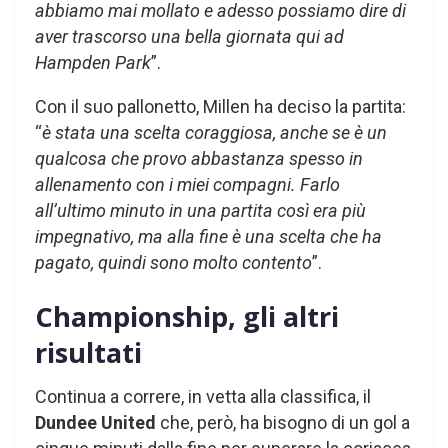
abbiamo mai mollato e adesso possiamo dire di
aver trascorso una bella giornata qui ad
Hampden Park
”.
Con il suo pallonetto, Millen ha deciso la partita:
“
è stata una scelta coraggiosa, anche se è un
qualcosa che provo abbastanza spesso in
allenamento con i miei compagni. Farlo
all’ultimo minuto in una partita così era più
impegnativo, ma alla fine è una scelta che ha
pagato, quindi sono molto contento
”.
Championship, gli altri
risultati
Continua a correre, in vetta alla classifica, il
Dundee United
che, però, ha bisogno di un gol a