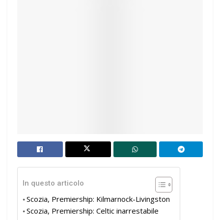
In questo articolo
Scozia, Premiership: Kilmarnock-Livingston
Scozia, Premiership: Celtic inarrestabile