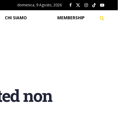
domenica, 9 Agosto, 2026
CHI SIAMO
MEMBERSHIP
ted non