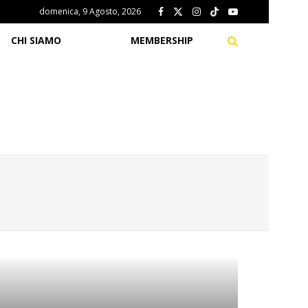
domenica, 9 Agosto, 2026
CHI SIAMO
MEMBERSHIP