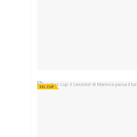
EFL CUP