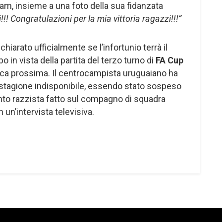
am, insieme a una foto della sua fidanzata
!! Congratulazioni per la mia vittoria ragazzi!!!”
hiarato ufficialmente se l’infortunio terrà il
 in vista della partita del terzo turno di
FA Cup
ca prossima. Il centrocampista uruguaiano ha
a stagione indisponibile, essendo stato sospeso
to razzista fatto sul compagno di squadra
un’intervista televisiva.