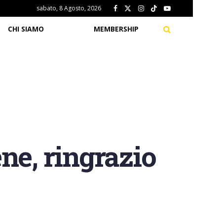
sabato, 8 Agosto, 2026
CHI SIAMO
MEMBERSHIP
ne, ringrazio