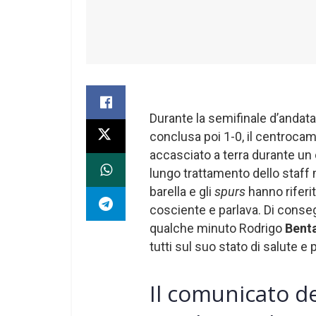
Durante la semifinale d’andata
conclusa poi 1-0, il centroca
accasciato a terra durante un 
lungo trattamento dello staff
barella e gli
spurs
hanno riferit
cosciente e parlava. Di conse
qualche minuto Rodrigo
Bent
tutti sul suo stato di salute e p
Il comunicato d