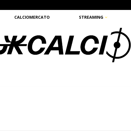
CALCIOMERCATO
STREAMING