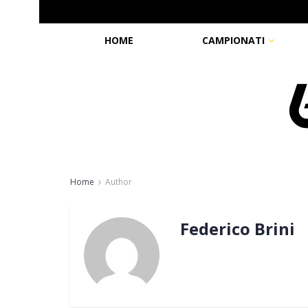
HOME
CAMPIONATI
Home
Author
Federico Brini