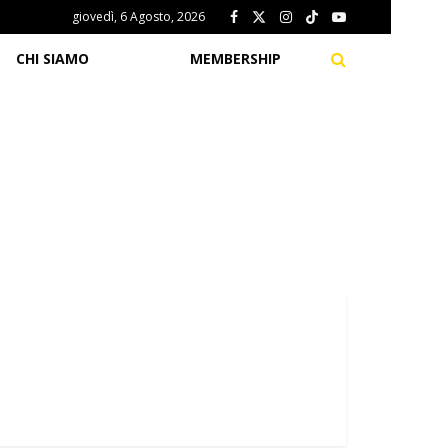
giovedì, 6 Agosto, 2026
CHI SIAMO
MEMBERSHIP