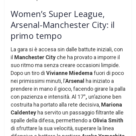
Women’s Super League,
Arsenal-Manchester City: il
primo tempo
La gara si è accesa sin dalle battute iniziali, con
il
Manchester City
che ha provato a imporre il
suo ritmo ma senza creare occasioni limpide.
Dopo un tiro di
Vivianne Miedema
fuori di poco
nei primissimi minuti, l’
Arsenal
ha iniziato a
prendere in mano il gioco, facendo girare la palla
con pazienza e intensità. Al 17
°,
un’azione ben
costruita ha portato alla rete decisiva,
Mariona
Caldentey
ha servito un passaggio filtrante alle
spalle della difesa, permettendo a
Olivia Smith
di sfruttare la sua velocità, superare la linea