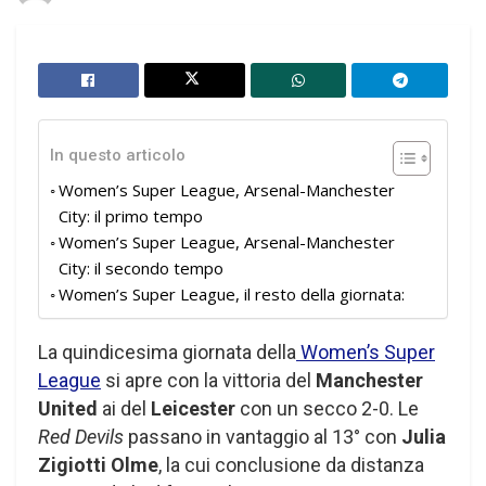
In questo articolo
Women’s Super League, Arsenal-Manchester
City: il primo tempo
Women’s Super League, Arsenal-Manchester
City: il secondo tempo
Women’s Super League, il resto della giornata:
La quindicesima giornata della
Women’s Super
League
si apre con la vittoria del
Manchester
United
ai del
Leicester
con un secco 2-0. Le
Red Devils
passano in vantaggio al 13° con
Julia
Zigiotti Olme
, la cui conclusione da distanza