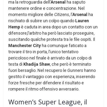
ma la retroguardia dell’
Arsenal
ha saputo
mantenere ordine e concentrazione. Nel
momento migliore delle
Citizens
, l’
Arsenal
ha
rischiato di subire un colpo quando
Lauren
Hemp
è caduta in area dopo un contatto con un
difensore,l’arbitro ha però lasciato proseguire,
suscitando qualche protesta tra le file ospiti. Il
Manchester City
ha comunque faticato a
trovare il tiro in porta, l’unico tentativo
pericoloso nel finale è arrivato da un colpo di
testa di
Khadija Shaw
, che però è terminato
fuori bersaglio. Nel recupero le
Gunners
hanno
gestito il vantaggio con esperienza, inserendo
forze fresche per difendere il risultato e
rompere il ritmo offensivo avversario.
Women’s Super League, il