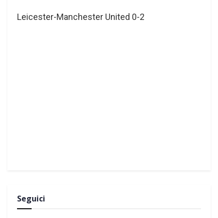
Leicester-Manchester United 0-2
Seguici