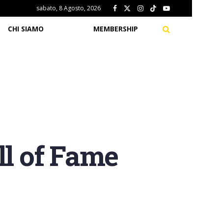
sabato, 8 Agosto, 2026
CHI SIAMO
MEMBERSHIP
ll of Fame