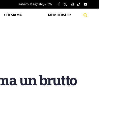
sabato, 8 Agosto, 2026
CHI SIAMO
MEMBERSHIP
ma un brutto