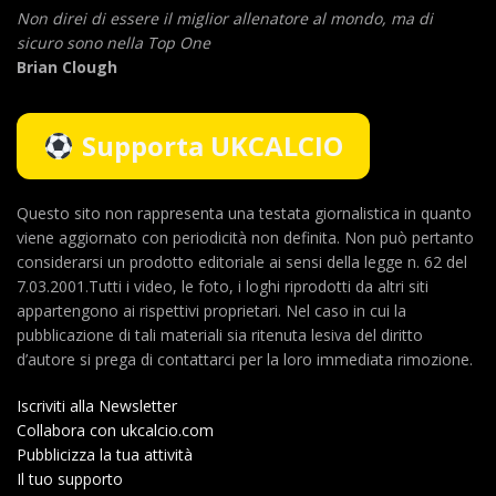
Non direi di essere il miglior allenatore al mondo,
ma di
sicuro sono nella Top One
Brian Clough
Supporta UKCALCIO
Questo sito non rappresenta una testata giornalistica in quanto
viene aggiornato con periodicità non definita. Non può pertanto
considerarsi un prodotto editoriale ai sensi della legge n. 62 del
7.03.2001.Tutti i video, le foto, i loghi riprodotti da altri siti
appartengono ai rispettivi proprietari. Nel caso in cui la
pubblicazione di tali materiali sia ritenuta lesiva del diritto
d’autore si prega di contattarci per la loro immediata rimozione.
Iscriviti alla Newsletter
Collabora con ukcalcio.com
Pubblicizza la tua attività
Il tuo supporto