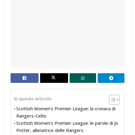
In questo articolo
Scottish Women’s Premier League: la cronaca di
Rangers-Celtic
Scottish Women’s Premier League: le parole di Jo
Potter, allenatrice delle Rangers