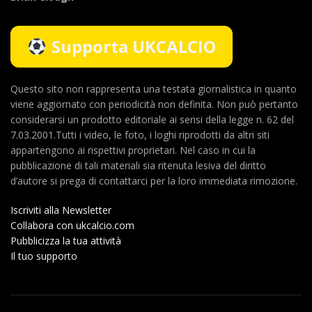
Supporta UKCALCIO
Questo sito non rappresenta una testata giornalistica in quanto
viene aggiornato con periodicità non definita. Non può pertanto
considerarsi un prodotto editoriale ai sensi della legge n. 62 del
7.03.2001.Tutti i video, le foto, i loghi riprodotti da altri siti
appartengono ai rispettivi proprietari. Nel caso in cui la
pubblicazione di tali materiali sia ritenuta lesiva del diritto
d’autore si prega di contattarci per la loro immediata rimozione.
Iscriviti alla Newsletter
Collabora con ukcalcio.com
Pubblicizza la tua attività
Il tuo supporto