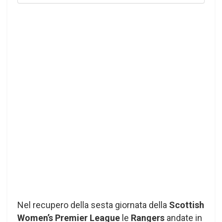
Nel recupero della sesta giornata della
Scottish
Women’s Premier League
le
Rangers
andate in