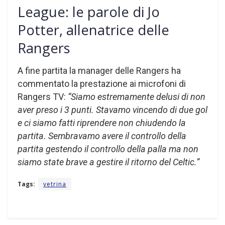
League: le parole di Jo
Potter, allenatrice delle
Rangers
A fine partita la manager delle Rangers ha
commentato la prestazione ai microfoni di
Rangers TV:
“Siamo estremamente delusi di non
aver preso i 3 punti. Stavamo vincendo di due gol
e ci siamo fatti riprendere non chiudendo la
partita. Sembravamo avere il controllo della
partita gestendo il controllo della palla ma non
siamo state brave a gestire il ritorno del Celtic.”
Tags:
vetrina