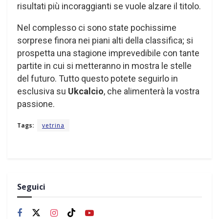
risultati più incoraggianti se vuole alzare il titolo.
Nel complesso ci sono state pochissime
sorprese finora nei piani alti della classifica; si
prospetta una stagione imprevedibile con tante
partite in cui si metteranno in mostra le stelle
del futuro. Tutto questo potete seguirlo in
esclusiva su
Ukcalcio
, che alimenterà la vostra
passione.
Tags:
vetrina
Seguici