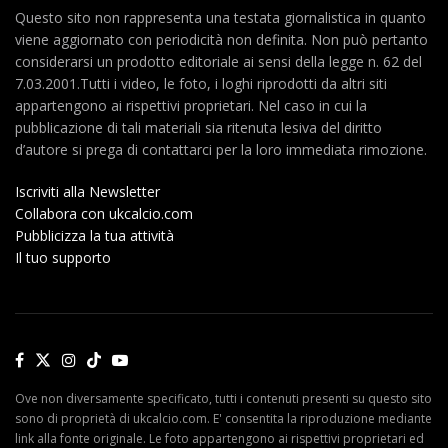
Questo sito non rappresenta una testata giornalistica in quanto
viene aggiornato con periodicità non definita. Non può pertanto
considerarsi un prodotto editoriale ai sensi della legge n. 62 del
7.03.2001.Tutti i video, le foto, i loghi riprodotti da altri siti
appartengono ai rispettivi proprietari. Nel caso in cui la
pubblicazione di tali materiali sia ritenuta lesiva del diritto
d’autore si prega di contattarci per la loro immediata rimozione.
Iscriviti alla Newsletter
Collabora con ukcalcio.com
Pubblicizza la tua attività
Il tuo supporto
Ove non diversamente specificato, tutti i contenuti presenti su questo sito
sono di proprietà di ukcalcio.com. E' consentita la riproduzione mediante
link alla fonte originale. Le foto appartengono ai rispettivi proprietari ed