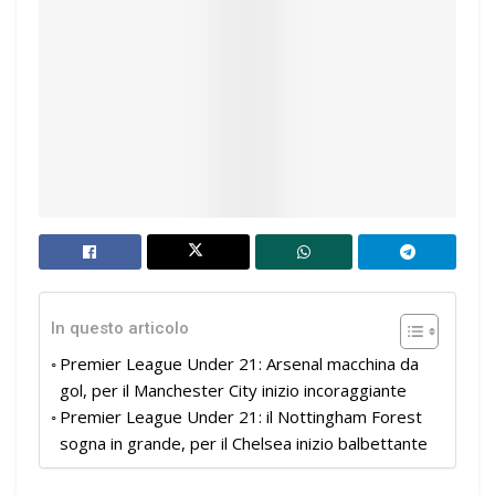
In questo articolo
Premier League Under 21: Arsenal macchina da
gol, per il Manchester City inizio incoraggiante
Premier League Under 21: il Nottingham Forest
sogna in grande, per il Chelsea inizio balbettante