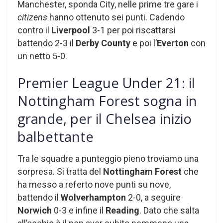
Manchester, sponda City, nelle prime tre gare i
citizens
hanno ottenuto sei punti. Cadendo
contro il
Liverpool
3-1 per poi riscattarsi
battendo 2-3 il
Derby County
e poi l’
Everton
con
un netto 5-0.
Premier League Under 21: il
Nottingham Forest sogna in
grande, per il Chelsea inizio
balbettante
Tra le squadre a punteggio pieno troviamo una
sorpresa. Si tratta del
Nottingham Forest
che
ha messo a referto nove punti su nove,
battendo il
Wolverhampton
2-0, a seguire
Norwich
0-3 e infine il
Reading
. Dato che salta