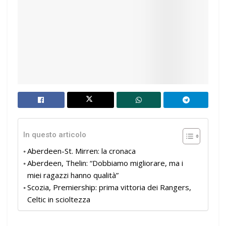
In questo articolo
Aberdeen-St. Mirren: la cronaca
Aberdeen, Thelin: “Dobbiamo migliorare, ma i
miei ragazzi hanno qualità”
Scozia, Premiership: prima vittoria dei Rangers,
Celtic in scioltezza