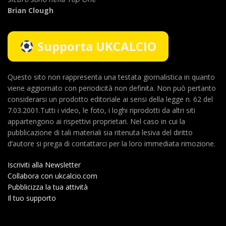
Brian Clough
Supporta UKCALCIO
Questo sito non rappresenta una testata giornalistica in quanto
viene aggiornato con periodicità non definita. Non può pertanto
considerarsi un prodotto editoriale ai sensi della legge n. 62 del
7.03.2001.Tutti i video, le foto, i loghi riprodotti da altri siti
appartengono ai rispettivi proprietari. Nel caso in cui la
pubblicazione di tali materiali sia ritenuta lesiva del diritto
d’autore si prega di contattarci per la loro immediata rimozione.
Iscriviti alla Newsletter
Collabora con ukcalcio.com
Pubblicizza la tua attività
Il tuo supporto