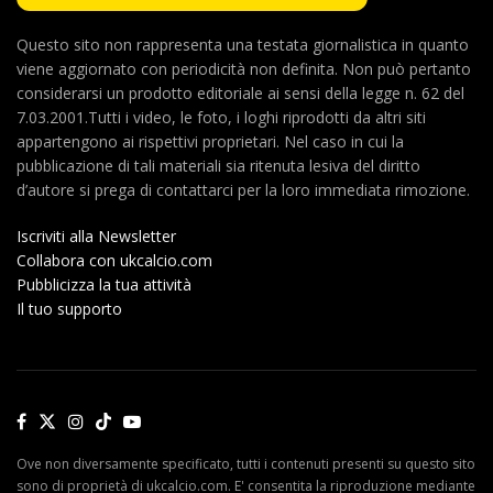
Questo sito non rappresenta una testata giornalistica in quanto
viene aggiornato con periodicità non definita. Non può pertanto
considerarsi un prodotto editoriale ai sensi della legge n. 62 del
7.03.2001.Tutti i video, le foto, i loghi riprodotti da altri siti
appartengono ai rispettivi proprietari. Nel caso in cui la
pubblicazione di tali materiali sia ritenuta lesiva del diritto
d’autore si prega di contattarci per la loro immediata rimozione.
Iscriviti alla Newsletter
Collabora con ukcalcio.com
Pubblicizza la tua attività
Il tuo supporto
Ove non diversamente specificato, tutti i contenuti presenti su questo sito
sono di proprietà di ukcalcio.com. E' consentita la riproduzione mediante