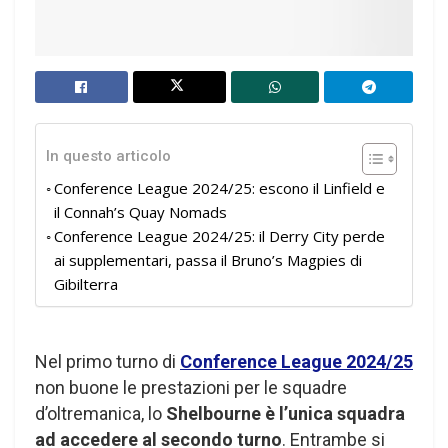
In questo articolo
Conference League 2024/25: escono il Linfield e
il Connah’s Quay Nomads
Conference League 2024/25: il Derry City perde
ai supplementari, passa il Bruno’s Magpies di
Gibilterra
Nel primo turno di
Conference League 2024/25
non buone le prestazioni per le squadre
d’oltremanica, lo
Shelbourne è l’unica squadra
ad accedere al secondo turno
. Entrambe si