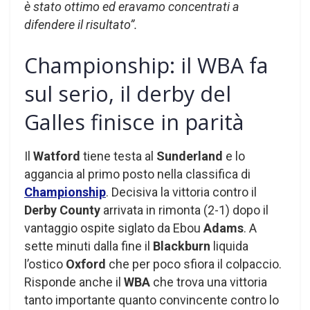
è stato ottimo ed eravamo concentrati a
difendere il risultato”.
Championship: il WBA fa
sul serio, il derby del
Galles finisce in parità
Il
Watford
tiene testa al
Sunderland
e lo
aggancia al primo posto nella classifica di
Championship
. Decisiva la vittoria contro il
Derby County
arrivata in rimonta (2-1) dopo il
vantaggio ospite siglato da Ebou
Adams
. A
sette minuti dalla fine il
Blackburn
liquida
l’ostico
Oxford
che per poco sfiora il colpaccio.
Risponde anche il
WBA
che trova una vittoria
tanto importante quanto convincente contro lo