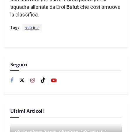
squadra allenata da Erol
Bulut
che così smuove
la classifica.
Tags:
vetrina
Seguici
Ultimi Articoli