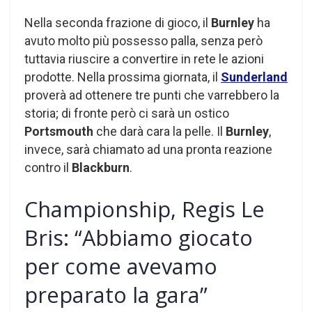
Nella seconda frazione di gioco, il
Burnley
ha
avuto molto più possesso palla, senza però
tuttavia riuscire a convertire in rete le azioni
prodotte. Nella prossima giornata, il
Sunderland
proverà ad ottenere tre punti che varrebbero la
storia; di fronte però ci sarà un ostico
Portsmouth
che darà cara la pelle. Il
Burnley
,
invece, sarà chiamato ad una pronta reazione
contro il
Blackburn
.
Championship, Regis Le
Bris: “Abbiamo giocato
per come avevamo
preparato la gara”