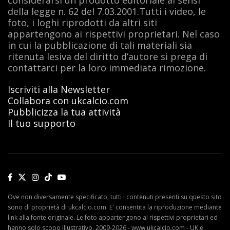
della legge n. 62 del 7.03.2001.Tutti i video, le
foto, i loghi riprodotti da altri siti
appartengono ai rispettivi proprietari. Nel caso
in cui la pubblicazione di tali materiali sia
ritenuta lesiva del diritto d’autore si prega di
contattarci per la loro immediata rimozione.
Iscriviti alla Newsletter
Collabora con ukcalcio.com
Pubblicizza la tua attività
Il tuo supporto
Ove non diversamente specificato, tutti i contenuti presenti su questo sito
sono di proprietà di ukcalcio.com. E' consentita la riproduzione mediante
link alla fonte originale. Le foto appartengono ai rispettivi proprietari ed
hanno solo scopo illustrativo. 2009-2026 - www.ukcalcio.com - UK e