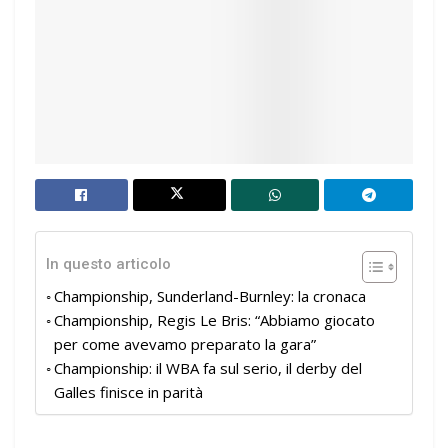
In questo articolo
Championship, Sunderland-Burnley: la cronaca
Championship, Regis Le Bris: “Abbiamo giocato
per come avevamo preparato la gara”
Championship: il WBA fa sul serio, il derby del
Galles finisce in parità