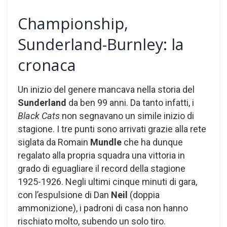
Championship,
Sunderland-Burnley: la
cronaca
Un inizio del genere mancava nella storia del
Sunderland
da ben 99 anni. Da tanto infatti, i
Black Cats
non segnavano un simile inizio di
stagione. I tre punti sono arrivati grazie alla rete
siglata da Romain
Mundle
che ha dunque
regalato alla propria squadra una vittoria in
grado di eguagliare il record della stagione
1925-1926. Negli ultimi cinque minuti di gara,
con l’espulsione di Dan
Neil
(doppia
ammonizione), i padroni di casa non hanno
rischiato molto, subendo un solo tiro.