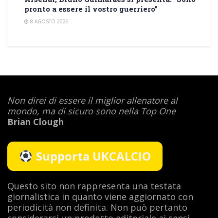
pronto a essere il vostro guerriero”
8 AGOSTO 2026
Non direi di essere il miglior allenatore al
mondo,
ma di sicuro sono nella Top One
Brian Clough
Supporta UKCALCIO
Questo sito non rappresenta una testata
giornalistica in quanto viene aggiornato con
periodicità non definita. Non può pertanto
considerarsi un prodotto editoriale ai sensi