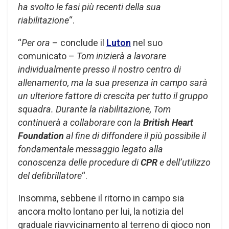
ha svolto le fasi più recenti della sua
riabilitazione
“.
“
Per ora
– conclude il
Luton
nel suo
comunicato –
Tom inizierà a lavorare
individualmente presso il nostro centro di
allenamento, ma la sua presenza in campo sarà
un ulteriore fattore di crescita per tutto il gruppo
squadra. Durante la riabilitazione, Tom
continuerà a collaborare con la
British Heart
Foundation
al fine di diffondere il più possibile il
fondamentale messaggio legato alla
conoscenza delle procedure di
CPR
e dell’utilizzo
del defibrillatore
“.
Insomma, sebbene il ritorno in campo sia
ancora molto lontano per lui, la notizia del
graduale riavvicinamento al terreno di gioco non