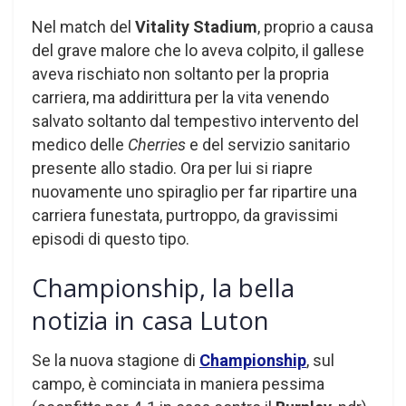
Nel match del
Vitality Stadium
, proprio a causa
del grave malore che lo aveva colpito, il gallese
aveva rischiato non soltanto per la propria
carriera, ma addirittura per la vita venendo
salvato soltanto dal tempestivo intervento del
medico delle
Cherries
e del servizio sanitario
presente allo stadio. Ora per lui si riapre
nuovamente uno spiraglio per far ripartire una
carriera funestata, purtroppo, da gravissimi
episodi di questo tipo.
Championship, la bella
notizia in casa Luton
Se la nuova stagione di
Championship
, sul
campo, è cominciata in maniera pessima