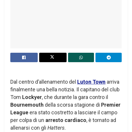
Dal centro d’allenamento del
Luton Town
arriva
finalmente una bella notizia. Il capitano del club
Tom
Lockyer
, che durante la gara contro il
Bournemouth
della scorsa stagione di
Premier
League
era stato costretto a lasciare il campo
per colpa di un
arresto cardiaco
, è tornato ad
allenarsi con gli
Hatters
.