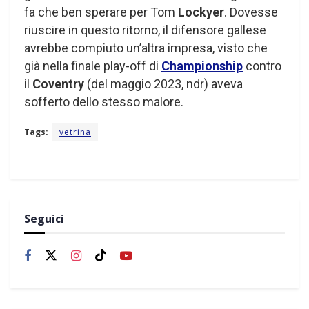
fa che ben sperare per Tom
Lockyer
. Dovesse
riuscire in questo ritorno, il difensore gallese
avrebbe compiuto un’altra impresa, visto che
già nella finale play-off di
Championship
contro
il
Coventry
(del maggio 2023, ndr) aveva
sofferto dello stesso malore.
Tags:
vetrina
Seguici