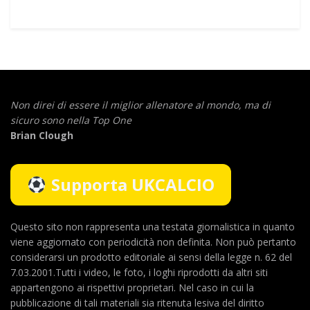
Non direi di essere il miglior allenatore al mondo,
ma di
sicuro sono nella Top One
Brian Clough
Supporta UKCALCIO
Questo sito non rappresenta una testata giornalistica in quanto
viene aggiornato con periodicità non definita. Non può pertanto
considerarsi un prodotto editoriale ai sensi della legge n. 62 del
7.03.2001.Tutti i video, le foto, i loghi riprodotti da altri siti
appartengono ai rispettivi proprietari. Nel caso in cui la
pubblicazione di tali materiali sia ritenuta lesiva del diritto