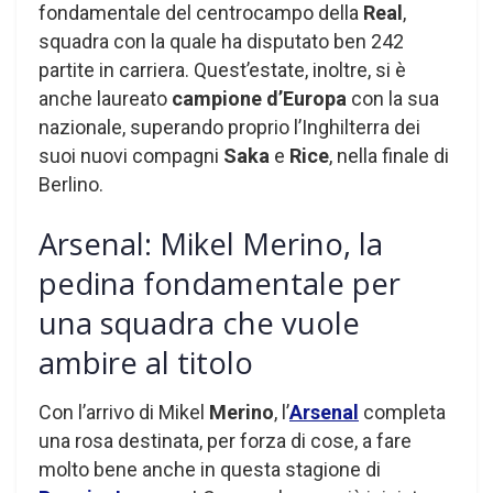
fondamentale del centrocampo della
Real
,
squadra con la quale ha disputato ben 242
partite in carriera. Quest’estate, inoltre, si è
anche laureato
campione d’Europa
con la sua
nazionale, superando proprio l’Inghilterra dei
suoi nuovi compagni
Saka
e
Rice
, nella finale di
Berlino.
Arsenal: Mikel Merino, la
pedina fondamentale per
una squadra che vuole
ambire al titolo
Con l’arrivo di Mikel
Merino
, l’
Arsenal
completa
una rosa destinata, per forza di cose, a fare
molto bene anche in questa stagione di