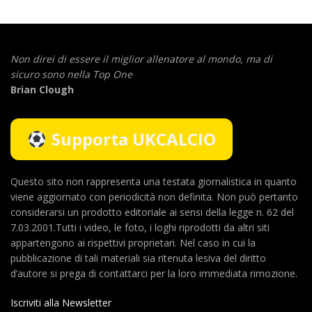
Non direi di essere il miglior allenatore al mondo,
ma di
sicuro sono nella Top One
Brian Clough
Supporta UKCALCIO
Questo sito non rappresenta una testata giornalistica in quanto
viene aggiornato con periodicità non definita. Non può pertanto
considerarsi un prodotto editoriale ai sensi della legge n. 62 del
7.03.2001.Tutti i video, le foto, i loghi riprodotti da altri siti
appartengono ai rispettivi proprietari. Nel caso in cui la
pubblicazione di tali materiali sia ritenuta lesiva del diritto
d’autore si prega di contattarci per la loro immediata rimozione.
Iscriviti alla Newsletter